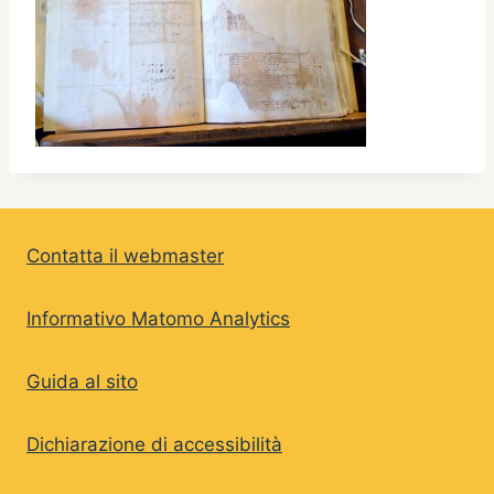
Contatta il webmaster
Informativo Matomo Analytics
Guida al sito
Dichiarazione di accessibilità