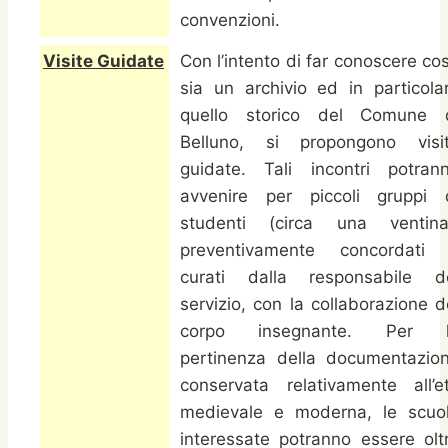
convenzioni.
Visite Guidate
Con l’intento di far conoscere co
sia un archivio ed in particola
quello storico del Comune 
Belluno, si propongono visi
guidate. Tali incontri potran
avvenire per piccoli gruppi 
studenti (circa una ventina
preventivamente concordati
curati dalla responsabile d
servizio, con la collaborazione d
corpo insegnante. Per 
pertinenza della documentazio
conservata relativamente all’e
medievale e moderna, le scuo
interessate potranno essere olt