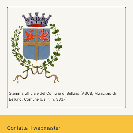
Stemma ufficiale del Comune di Belluno (ASCB, Municipio di
Belluno, Comune b.s. 1, n. 3337)
Contatta il webmaster