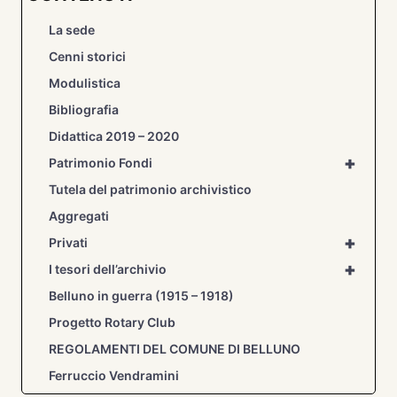
La sede
Cenni storici
Modulistica
Bibliografia
Didattica 2019 – 2020
+
Patrimonio Fondi
Tutela del patrimonio archivistico
Aggregati
+
Privati
+
I tesori dell’archivio
Belluno in guerra (1915 – 1918)
Progetto Rotary Club
REGOLAMENTI DEL COMUNE DI BELLUNO
Ferruccio Vendramini