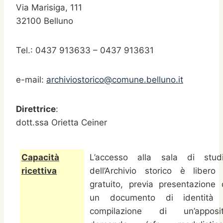
Via Marisiga, 111
32100 Belluno
Tel.: 0437 913633 – 0437 913631
e-mail:
archiviostorico@comune.belluno.it
Direttrice
:
dott.ssa Orietta Ceiner
Capacità
L’accesso alla sala di stud
ricettiva
dell’Archivio storico è libero
gratuito, previa presentazione 
un documento di identità
compilazione di un’apposi