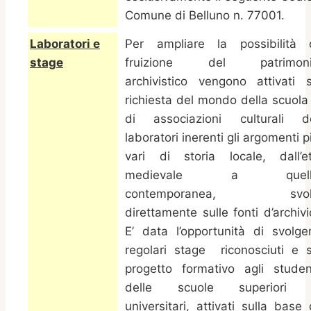
Comune di Belluno n. 77001.
Laboratori e
Per ampliare la possibilità 
stage
fruizione del patrimon
archivistico vengono attivati 
richiesta del mondo della scuola
di associazioni culturali d
laboratori inerenti gli argomenti p
vari di storia locale, dall’e
medievale a quell
contemporanea, svolt
direttamente sulle fonti d’archivi
E’ data l’opportunità di svolge
regolari stage riconosciuti e 
progetto formativo agli studen
delle scuole superiori
universitari, attivati sulla base 