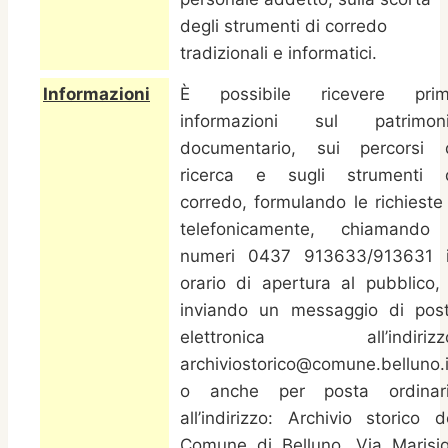
degli strumenti di corredo
tradizionali e informatici.
Informazioni
È possibile ricevere pri
informazioni sul patrimon
documentario, sui percorsi 
ricerca e sugli strumenti 
corredo, formulando le richieste
telefonicamente, chiamando
numeri 0437 913633/913631 
orario di apertura al pubblico,
inviando un messaggio di pos
elettronica all’indirizz
archiviostorico@comune.belluno.i
o anche per posta ordinar
all’indirizzo: Archivio storico d
Comune di Belluno, Via Marisi