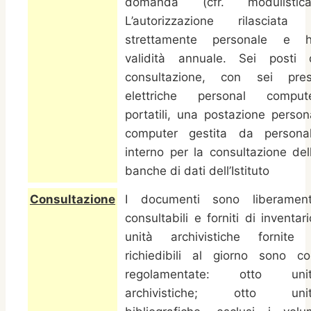
domanda (cfr. modulistica
L’autorizzazione rilasciata
strettamente personale e 
validità annuale. Sei posti 
consultazione, con sei pre
elettriche personal comput
portatili, una postazione person
computer gestita da persona
interno per la consultazione del
banche di dati dell’Istituto
Consultazione
I documenti sono liberamen
consultabili e forniti di inventari
unità archivistiche fornite
richiedibili al giorno sono co
regolamentate: otto uni
archivistiche; otto uni