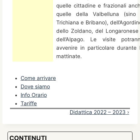
quelle cittadine e frazionali anc
quelle della Valbelluna (sino
Trichiana e Bribano), dell’Agordin
dello Zoldano, del Longaronese
dell’Alpago. Le visite potran
avvenire in particolare durante 
mattinate.
Come arrivare
Dove siamo
Info Orario
Tariffe
Didattica 2022 – 2023 ›
CONTENUTI