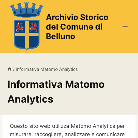
Salta
al
Archivio Storico
contenuto
del Comune di
Belluno
/
Informativa Matomo Analytics
Informativa Matomo
Analytics
Questo sito web utilizza Matomo Analytics per
misurare, raccogliere, analizzare e comunicare