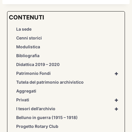
CONTENUTI
La sede
Cenni storici
Modulistica
Bibliografia
Didattica 2019 – 2020
+
Patrimonio Fondi
Tutela del patrimonio archivistico
Aggregati
+
Privati
+
I tesori dell’archivio
Belluno in guerra (1915 – 1918)
Progetto Rotary Club