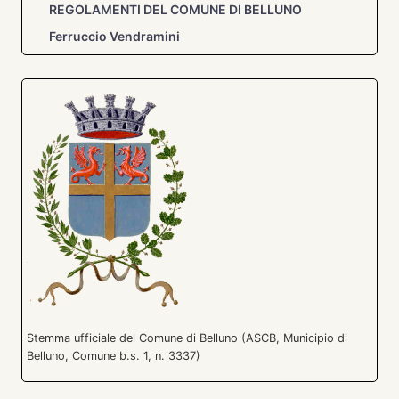
REGOLAMENTI DEL COMUNE DI BELLUNO
Ferruccio Vendramini
Stemma ufficiale del Comune di Belluno (ASCB, Municipio di
Belluno, Comune b.s. 1, n. 3337)