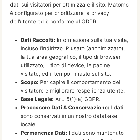
dati sui visitatori per ottimizzare il sito. Matomo
è configurato per prioritizzare la privacy
dell’utente ed è conforme al GDPR.
Dati Raccolti:
Informazione sulla tua visita,
incluso l’indirizzo IP usato (anonimizzato),
la tua area geografico, il tipo di browser
utilizzato, il tipo di device, le pagine
visitate, ed il tempo rimasto sul sito.
Scopo:
Per capire il comportamento del
visitatore e migliorare l’esperienza utente.
Base Legale:
Art. 6(1)(a) GDPR.
Processore Dati & Conservazione:
I dati
sono conservati in un nostro database
locale.
Permanenza Dati:
I dati sono mantenuto