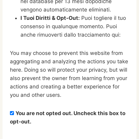
nel database per 13 mesi dopodiché
vengono automaticamente eliminati
.
I Tuoi Diritti & Opt-Out:
Puoi togliere il tuo
consenso in qualunque momento. Puoi
anche rimuoverti dallo tracciamento qui:
You may choose to prevent this website from
aggregating and analyzing the actions you take
here. Doing so will protect your privacy, but will
also prevent the owner from learning from your
actions and creating a better experience for
you and other users.
You are not opted out. Uncheck this box to
opt-out.