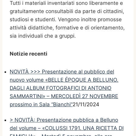
Tutti i materiali inventariati sono liberamente e
gratuitamente consultabili da parte di cittadini,
studiosi e studenti. Vengono inoltre promosse
attività didattiche, formative e di orientamento,
sia individuali che a gruppi.
Notizie recenti
NOVITÀ >>> Presentazione al pubblico del
nuovo volume «BELLE ÉPOQUE A BELLUNO.
DAGLI ALBUM FOTOGRAFICI DI ANTONIO
SAMMARTINI» – MERCOLEDÌ 27 NOVEMBRE
prossimo in Sala “Bianchi”
21/11/2024
> NOVITÀ: Presentazione pubblica a Belluno
del volume – «COLUSSI 1791. UNA RICETTA DI