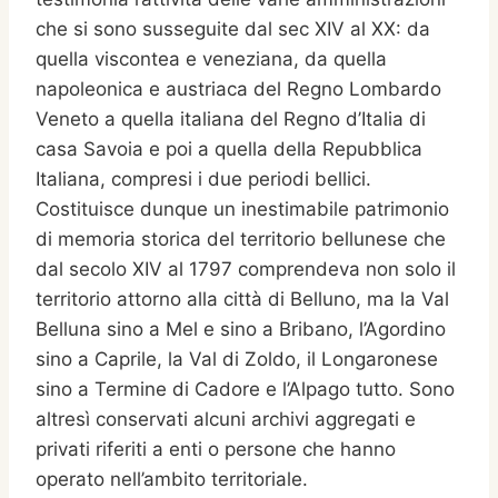
che si sono susseguite dal sec XIV al XX: da
quella viscontea e veneziana, da quella
napoleonica e austriaca del Regno Lombardo
Veneto a quella italiana del Regno d’Italia di
casa Savoia e poi a quella della Repubblica
Italiana, compresi i due periodi bellici.
Costituisce dunque un inestimabile patrimonio
di memoria storica del territorio bellunese che
dal secolo XIV al 1797 comprendeva non solo il
territorio attorno alla città di Belluno, ma la Val
Belluna sino a Mel e sino a Bribano, l’Agordino
sino a Caprile, la Val di Zoldo, il Longaronese
sino a Termine di Cadore e l’Alpago tutto. Sono
altresì conservati alcuni archivi aggregati e
privati riferiti a enti o persone che hanno
operato nell’ambito territoriale.