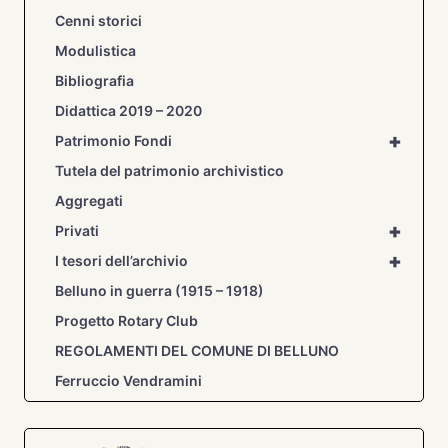
Cenni storici
Modulistica
Bibliografia
Didattica 2019 – 2020
+
Patrimonio Fondi
Tutela del patrimonio archivistico
Aggregati
+
Privati
+
I tesori dell’archivio
Belluno in guerra (1915 – 1918)
Progetto Rotary Club
REGOLAMENTI DEL COMUNE DI BELLUNO
Ferruccio Vendramini