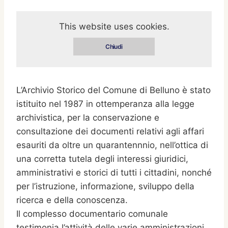
This website uses cookies.
Chiudi
L’Archivio Storico del Comune di Belluno è stato
istituito nel 1987 in ottemperanza alla legge
archivistica, per la conservazione e
consultazione dei documenti relativi agli affari
esauriti da oltre un quarantennnio, nell’ottica di
una corretta tutela degli interessi giuridici,
amministrativi e storici di tutti i cittadini, nonché
per l’istruzione, informazione, sviluppo della
ricerca e della conoscenza.
Il complesso documentario comunale
testimonia l’attività delle varie amministrazioni