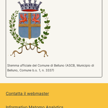
Stemma ufficiale del Comune di Belluno (ASCB, Municipio di
Belluno, Comune b.s. 1, n. 3337)
Contatta il webmaster
Informativo Matomo Analytics