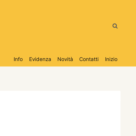
Info
Evidenza
Novità
Contatti
Inizio