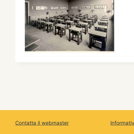
Contatta il webmaster
Informati