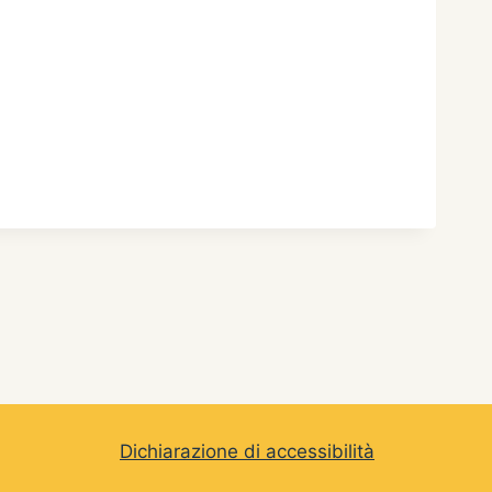
Dichiarazione di accessibilità