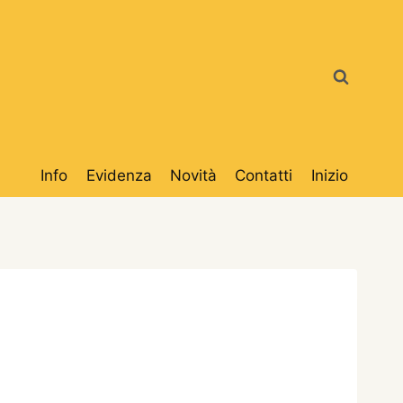
Info
Evidenza
Novità
Contatti
Inizio