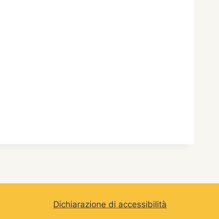
Dichiarazione di accessibilità