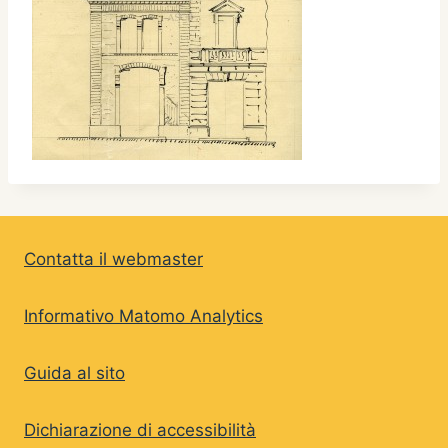
Contatta il webmaster
Informativo Matomo Analytics
Guida al sito
Dichiarazione di accessibilità