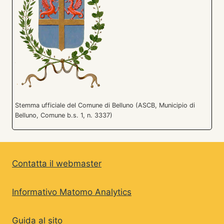
Stemma ufficiale del Comune di Belluno (ASCB, Municipio di
Belluno, Comune b.s. 1, n. 3337)
Contatta il webmaster
Informativo Matomo Analytics
Guida al sito