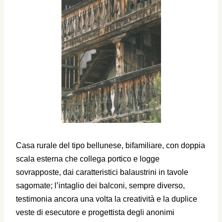
Casa rurale del tipo bellunese, bifamiliare, con doppia
scala esterna che collega portico e logge
sovrapposte, dai caratteristici balaustrini in tavole
sagomate; l’intaglio dei balconi, sempre diverso,
testimonia ancora una volta la creatività e la duplice
veste di esecutore e progettista degli anonimi