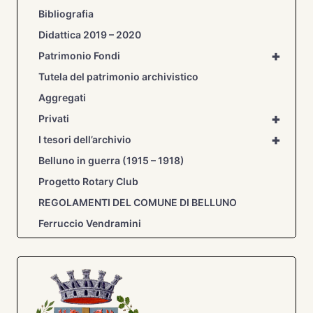
Bibliografia
Didattica 2019 – 2020
+
Patrimonio Fondi
Tutela del patrimonio archivistico
Aggregati
+
Privati
+
I tesori dell’archivio
Belluno in guerra (1915 – 1918)
Progetto Rotary Club
REGOLAMENTI DEL COMUNE DI BELLUNO
Ferruccio Vendramini