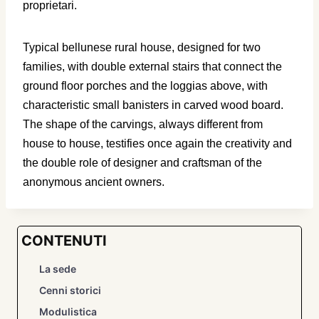
proprietari.
Typical bellunese rural house, designed for two
families, with double external stairs that connect the
ground floor porches and the loggias above, with
characteristic small banisters in carved wood board.
The shape of the carvings, always different from
house to house, testifies once again the creativity and
the double role of designer and craftsman of the
anonymous ancient owners.
CONTENUTI
La sede
Cenni storici
Modulistica