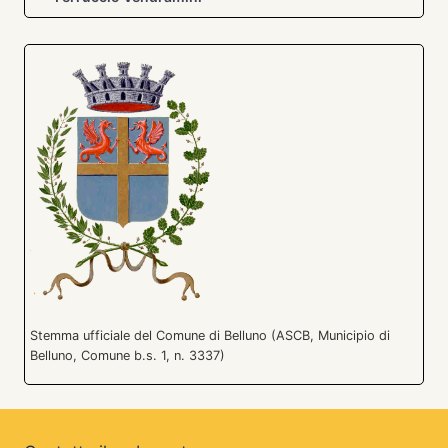
Stemma ufficiale del Comune di Belluno (ASCB, Municipio di
Belluno, Comune b.s. 1, n. 3337)