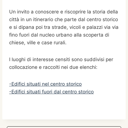
Un invito a conoscere e riscoprire la storia della
città in un itinerario che parte dal centro storico
e si dipana poi tra strade, vicoli e palazzi via via
fino fuori dal nucleo urbano alla scoperta di
chiese, ville e case rurali.
I luoghi di interesse censiti sono suddivisi per
collocazione e raccolti nei due elenchi:
-Edifici situati nel centro storico
-Edifici situati fuori dal centro storico