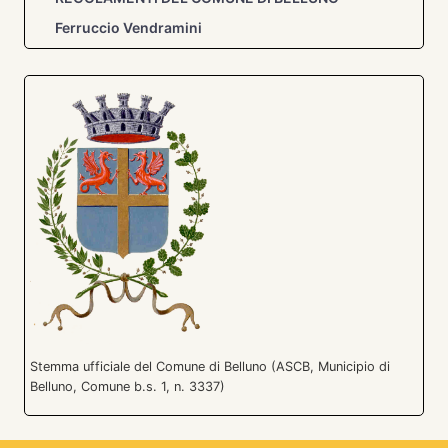
Ferruccio Vendramini
Stemma ufficiale del Comune di Belluno (ASCB, Municipio di
Belluno, Comune b.s. 1, n. 3337)