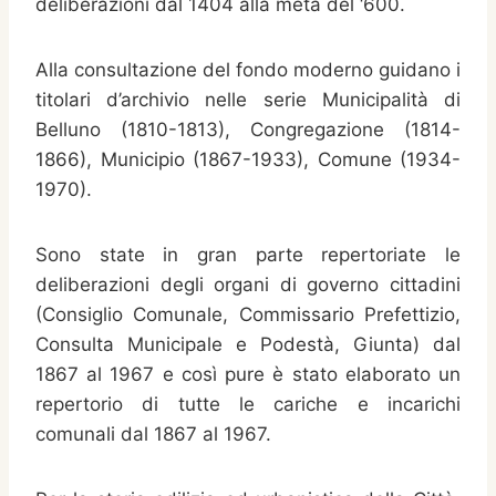
deliberazioni dal 1404 alla metà del ‘600.
Alla consultazione del fondo moderno guidano i
titolari d’archivio nelle serie Municipalità di
Belluno (1810-1813), Congregazione (1814-
1866), Municipio (1867-1933), Comune (1934-
1970).
Sono state in gran parte repertoriate le
deliberazioni degli organi di governo cittadini
(Consiglio Comunale, Commissario Prefettizio,
Consulta Municipale e Podestà, Giunta) dal
1867 al 1967 e così pure è stato elaborato un
repertorio di tutte le cariche e incarichi
comunali dal 1867 al 1967.