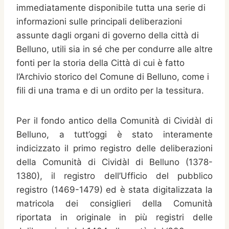
immediatamente disponibile tutta una serie di
informazioni sulle principali deliberazioni
assunte dagli organi di governo della città di
Belluno, utili sia in sé che per condurre alle altre
fonti per la storia della Città di cui è fatto
l’Archivio storico del Comune di Belluno, come i
fili di una trama e di un ordito per la tessitura.
Per il fondo antico della Comunità di Cividàl di
Belluno, a tutt’oggi è stato interamente
indicizzato il primo registro delle deliberazioni
della Comunità di Cividàl di Belluno (1378-
1380), il registro dell’Ufficio del pubblico
registro (1469-1479) ed è stata digitalizzata la
matricola dei consiglieri della Comunità
riportata in originale in più registri delle