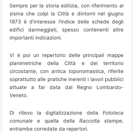
Sempre per la storia edilizia, con riferimento al
sisma che colpì la Città e dintorni nel giugno
1873 è d’interesse l’indice delle schede degli
edifici danneggiati, spesso contenenti altre
importanti indicazioni.
Vi è poi un repertorio delle principali mappe
planimetriche della Città e del territorio
circostante, con antica toponomastica, riferite
soprattutto alle pratiche inerenti i lavori pubblici
attuate a far data dal Regno Lombardo-
Veneto.
Di rilievo la digitalizzazione della
Fototeca
comunale
e quella della
Raccolta stampe
,
entrambe corredate da repertori.