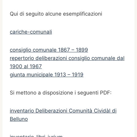
Qui di seguito alcune esemplificazioni
cariche-comunali
consiglio comunale 1867 – 1899
repertorio deliberazioni consiglio comunale dal
1900 al 1967
giunta municipale 1913 – 1919
Si mettono a disposizione i seguenti PDF:
inventario Deliberazioni Comunità Cividàl di
Belluno