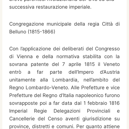
successiva restaurazione imperiale.
Congregazione municipale della regia Città di
Belluno (1815-1866)
Con l’applicazione dei deliberati del Congresso
di Vienna e della normativa stabilita con la
sovrana patente del 7 aprile 1815 il Veneto
entrò a far parte dell’Impero d’Austria
unitamente alla Lombardia, nell’ambito del
Regno Lombardo-Veneto. Alle Prefetture e vice
Prefetture del Regno d’Italia napoleonico furono
sovrapposte poi a far data dal 1 febbraio 1816
Imperial Regie Delegazioni Provinciali e
Cancellerie del Censo aventi giurisdizione su
province, distretti e comuni. Per quanto attiene