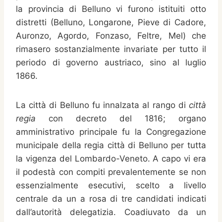
la provincia di Belluno vi furono istituiti otto
distretti (Belluno, Longarone, Pieve di Cadore,
Auronzo, Agordo, Fonzaso, Feltre, Mel) che
rimasero sostanzialmente invariate per tutto il
periodo di governo austriaco, sino al luglio
1866.
La città di Belluno fu innalzata al rango di
città
regia
con decreto del 1816; organo
amministrativo principale fu la Congregazione
municipale della regia città di Belluno per tutta
la vigenza del Lombardo-Veneto. A capo vi era
il podestà con compiti prevalentemente se non
essenzialmente esecutivi, scelto a livello
centrale da un a rosa di tre candidati indicati
dall’autorità delegatizia. Coadiuvato da un