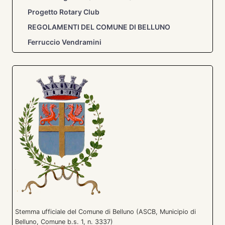
Progetto Rotary Club
REGOLAMENTI DEL COMUNE DI BELLUNO
Ferruccio Vendramini
Stemma ufficiale del Comune di Belluno (ASCB, Municipio di
Belluno, Comune b.s. 1, n. 3337)