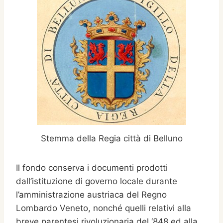
Stemma della Regia città di Belluno
Il fondo conserva i documenti prodotti
dall’istituzione di governo locale durante
l’amministrazione austriaca del Regno
Lombardo Veneto, nonché quelli relativi alla
breve parentesi rivoluzionaria del ‘848 ed alla