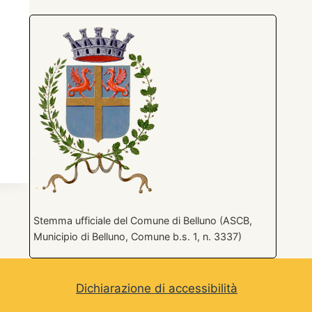
Stemma ufficiale del Comune di Belluno (ASCB,
Municipio di Belluno, Comune b.s. 1, n. 3337)
Dichiarazione di accessibilità