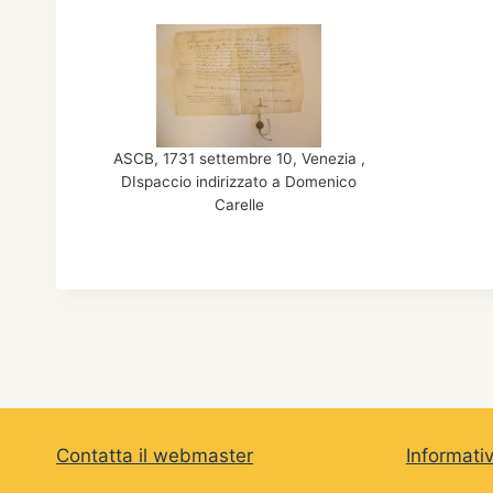
ASCB, 1731 settembre 10, Venezia ,
DIspaccio indirizzato a Domenico
Carelle
Contatta il webmaster
Informati