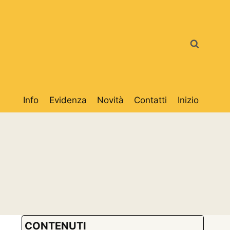
Info
Evidenza
Novità
Contatti
Inizio
CONTENUTI