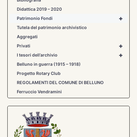
Didattica 2019 – 2020
+
Patrimonio Fondi
Tutela del patrimonio archivistico
Aggregati
+
Privati
+
I tesori dell’archivio
Belluno in guerra (1915 – 1918)
Progetto Rotary Club
REGOLAMENTI DEL COMUNE DI BELLUNO
Ferruccio Vendramini