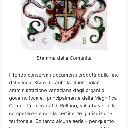
Stemma della Comunità
Il fondo conserva i documenti prodotti dalla fine
del secolo XIV e durante la plurisecolare
amministrazione veneziana dagli organi di
governo locale, principalmente dalla Magnifica
Comunità di cividàl di Belluno, sulla base delle
competenze e con la pertinente giurisdizione
territoriale. Soltanto alcune serie – per quanto