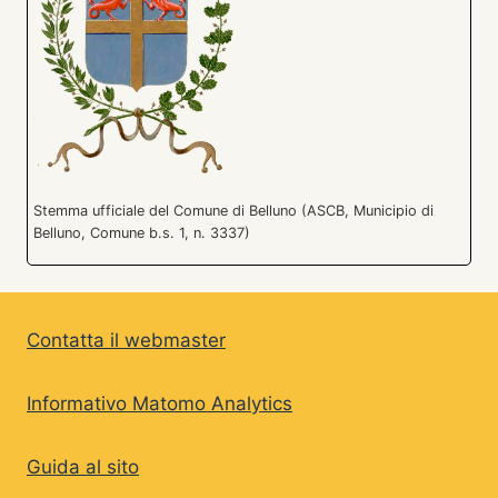
Stemma ufficiale del Comune di Belluno (ASCB, Municipio di
Belluno, Comune b.s. 1, n. 3337)
Contatta il webmaster
Informativo Matomo Analytics
Guida al sito