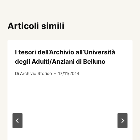
Articoli simili
I tesori dell’Archivio all’Università
degli Adulti/Anziani di Belluno
Di
Archivio Storico
17/11/2014