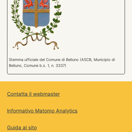
Stemma ufficiale del Comune di Belluno (ASCB, Municipio di
Belluno, Comune b.s. 1, n. 3337)
Contatta il webmaster
Informativo Matomo Analytics
Guida al sito