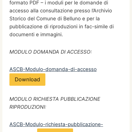
formato PDF – i moduli per le domande di
accesso alla consultazione presso l’Archivio
Storico del Comune di Belluno e per la
pubblicazione di riproduzioni in fac-simile di
documenti e immagini.
MODULO DOMANDA DI ACCESSO:
ASCB-Modulo-domanda-di-accesso
Download
MODULO RICHIESTA PUBBLICAZIONE
RIPRODUZIONI:
ASCB-Modulo-richiesta-pubblicazione-