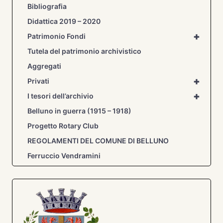
Bibliografia
Didattica 2019 – 2020
+
Patrimonio Fondi
Tutela del patrimonio archivistico
Aggregati
+
Privati
+
I tesori dell’archivio
Belluno in guerra (1915 – 1918)
Progetto Rotary Club
REGOLAMENTI DEL COMUNE DI BELLUNO
Ferruccio Vendramini