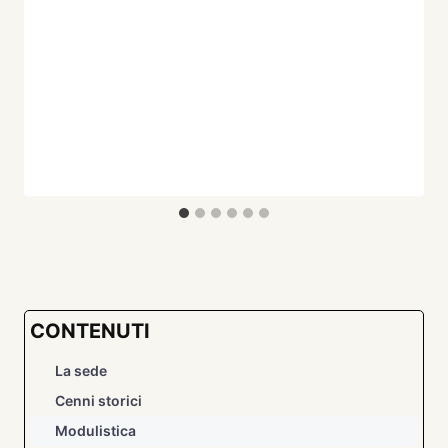
CONTENUTI
La sede
Cenni storici
Modulistica