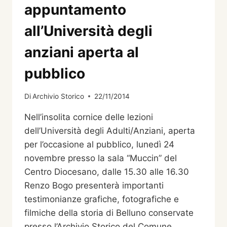
appuntamento
all’Università degli
anziani aperta al
pubblico
Di
Archivio Storico
22/11/2014
Nell’insolita cornice delle lezioni
dell’Università degli Adulti/Anziani, aperta
per l’occasione al pubblico, lunedì 24
novembre presso la sala “Muccin” del
Centro Diocesano, dalle 15.30 alle 16.30
Renzo Bogo presenterà importanti
testimonianze grafiche, fotografiche e
filmiche della storia di Belluno conservate
presso l’Archivio Storico del Comune.