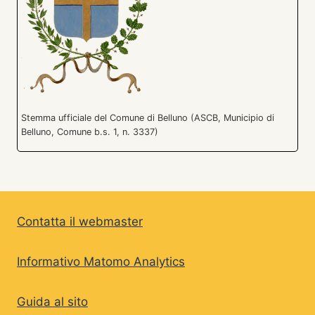
Stemma ufficiale del Comune di Belluno (ASCB, Municipio di
Belluno, Comune b.s. 1, n. 3337)
Contatta il webmaster
Informativo Matomo Analytics
Guida al sito