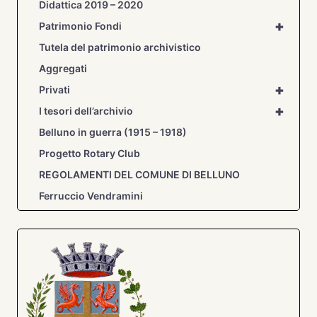
Didattica 2019 – 2020
+
Patrimonio Fondi
Tutela del patrimonio archivistico
Aggregati
+
Privati
+
I tesori dell’archivio
Belluno in guerra (1915 – 1918)
Progetto Rotary Club
REGOLAMENTI DEL COMUNE DI BELLUNO
Ferruccio Vendramini