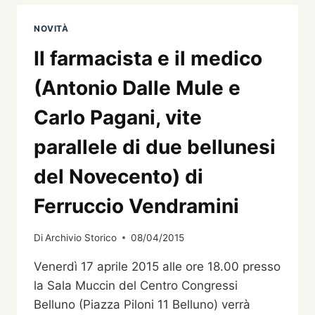
NOVITÀ
Il farmacista e il medico
(Antonio Dalle Mule e
Carlo Pagani, vite
parallele di due bellunesi
del Novecento) di
Ferruccio Vendramini
Di
Archivio Storico
08/04/2015
Venerdì 17 aprile 2015 alle ore 18.00 presso
la Sala Muccin del Centro Congressi
Belluno (Piazza Piloni 11 Belluno) verrà