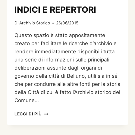
INDICI E REPERTORI
Di
Archivio Storico
26/06/2015
Questo spazio è stato appositamente
creato per facilitare le ricerche d’archivio e
rendere immediatamente disponibili tutta
una serie di informazioni sulle principali
deliberazioni assunte dagli organi di
governo della città di Belluno, utili sia in sé
che per condurre alle altre fonti per la storia
della Città di cui è fatto l’Archivio storico del
Comune…
INDICI
LEGGI DI PIÙ
E
REPERTORI