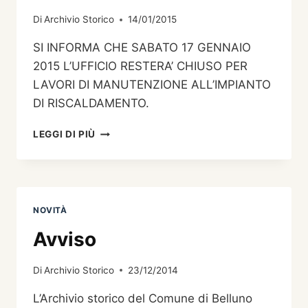
Di
Archivio Storico
14/01/2015
SI INFORMA CHE SABATO 17 GENNAIO
2015 L’UFFICIO RESTERA’ CHIUSO PER
LAVORI DI MANUTENZIONE ALL’IMPIANTO
DI RISCALDAMENTO.
SABATO
LEGGI DI PIÙ
17
GENNAIO
2015
NOVITÀ
Avviso
Di
Archivio Storico
23/12/2014
L’Archivio storico del Comune di Belluno