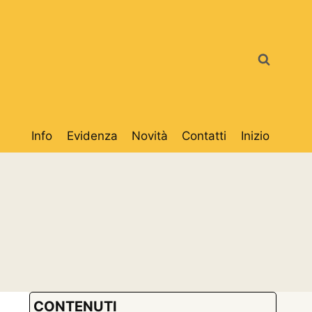
Info
Evidenza
Novità
Contatti
Inizio
CONTENUTI