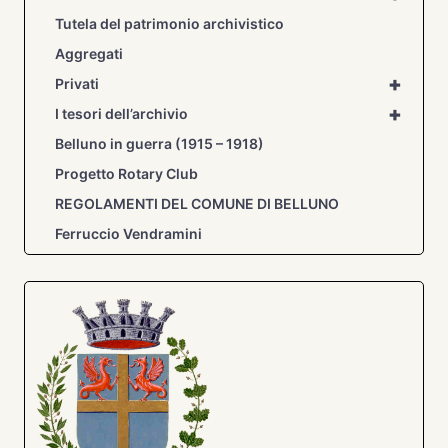
Tutela del patrimonio archivistico
Aggregati
+
Privati
+
I tesori dell’archivio
Belluno in guerra (1915 – 1918)
Progetto Rotary Club
REGOLAMENTI DEL COMUNE DI BELLUNO
Ferruccio Vendramini