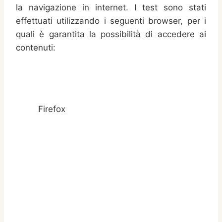
la navigazione in internet. I test sono stati
effettuati utilizzando i seguenti browser, per i
quali è garantita la possibilità di accedere ai
contenuti:
Firefox