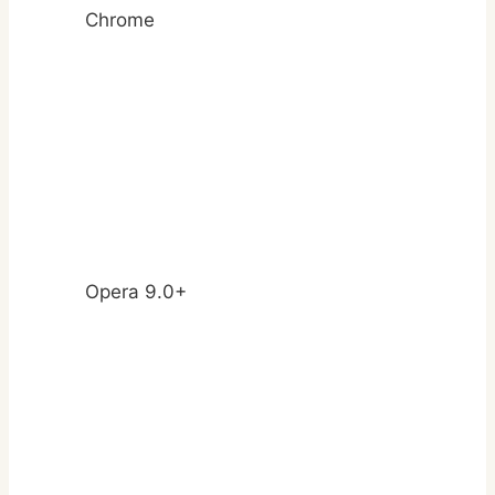
Chrome
Opera 9.0+