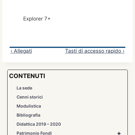
Explorer 7+
‹ Allegati
Tasti di accesso rapido ›
CONTENUTI
La sede
Cenni storici
Modulistica
Bibliografia
Didattica 2019 – 2020
+
Patrimonio Fondi