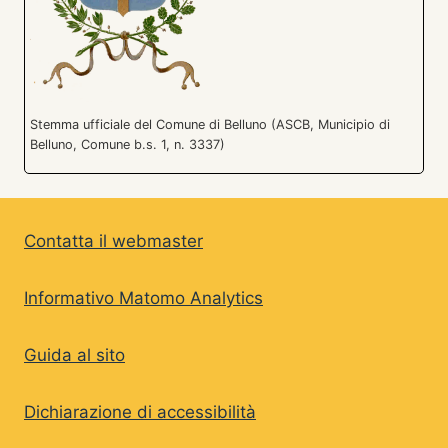
Stemma ufficiale del Comune di Belluno (ASCB, Municipio di
Belluno, Comune b.s. 1, n. 3337)
Contatta il webmaster
Informativo Matomo Analytics
Guida al sito
Dichiarazione di accessibilità