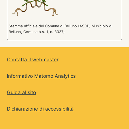
Stemma ufficiale del Comune di Belluno (ASCB, Municipio di
Belluno, Comune b.s. 1, n. 3337)
Contatta il webmaster
Informativo Matomo Analytics
Guida al sito
Dichiarazione di accessibilità