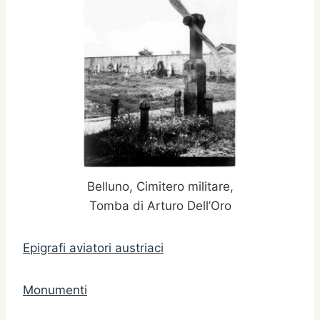
Belluno, Cimitero militare,
Tomba di Arturo Dell’Oro
Epigrafi aviatori austriaci
Monumenti