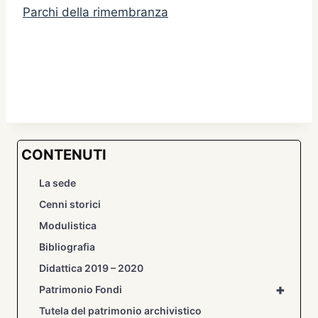
Parchi della rimembranza
CONTENUTI
La sede
Cenni storici
Modulistica
Bibliografia
Didattica 2019 – 2020
+
Patrimonio Fondi
Tutela del patrimonio archivistico