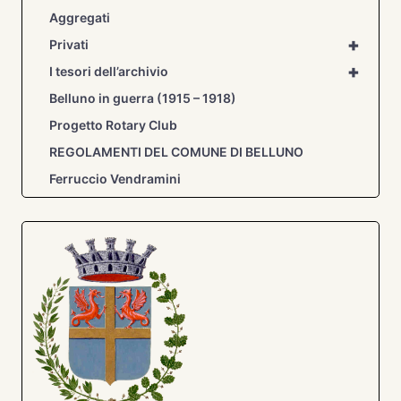
Aggregati
+
Privati
+
I tesori dell’archivio
Belluno in guerra (1915 – 1918)
Progetto Rotary Club
REGOLAMENTI DEL COMUNE DI BELLUNO
Ferruccio Vendramini