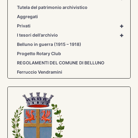
Tutela del patrimonio archivistico
Aggregati
+
Privati
+
I tesori dell’archivio
Belluno in guerra (1915 – 1918)
Progetto Rotary Club
REGOLAMENTI DEL COMUNE DI BELLUNO
Ferruccio Vendramini