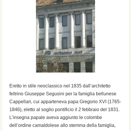
Eretto in stile neoclassico nel 1835 dall’architetto
feltrino Giuseppe Segusini per la famiglia bellunese
Cappellari, cui apparteneva papa Gregorio XVI (1765-
1846), eletto al soglio pontificio il 2 febbraio del 1831.
L’insegna papale aveva aggiunto le colombe
dell’ordine camaldolese allo stemma della famiglia,