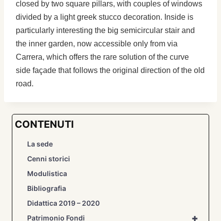
closed by two square pillars, with couples of windows
divided by a light greek stucco decoration. Inside is
particularly interesting the big semicircular stair and
the inner garden, now accessible only from via
Carrera, which offers the rare solution of the curve
side façade that follows the original direction of the old
road.
CONTENUTI
La sede
Cenni storici
Modulistica
Bibliografia
Didattica 2019 – 2020
+
Patrimonio Fondi