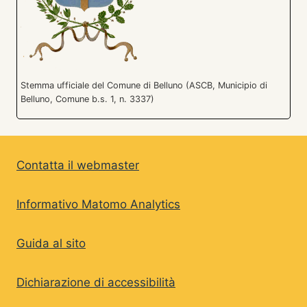
Stemma ufficiale del Comune di Belluno (ASCB, Municipio di
Belluno, Comune b.s. 1, n. 3337)
Contatta il webmaster
Informativo Matomo Analytics
Guida al sito
Dichiarazione di accessibilità