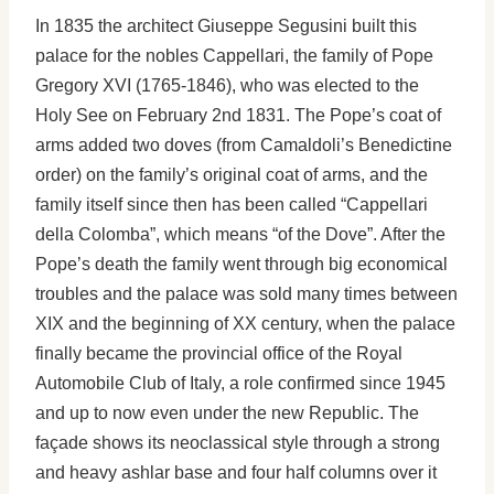
In 1835 the architect Giuseppe Segusini built this
palace for the nobles Cappellari, the family of Pope
Gregory XVI (1765-1846), who was elected to the
Holy See on February 2nd 1831. The Pope’s coat of
arms added two doves (from Camaldoli’s Benedictine
order) on the family’s original coat of arms, and the
family itself since then has been called “Cappellari
della Colomba”, which means “of the Dove”. After the
Pope’s death the family went through big economical
troubles and the palace was sold many times between
XIX and the beginning of XX century, when the palace
finally became the provincial office of the Royal
Automobile Club of Italy, a role confirmed since 1945
and up to now even under the new Republic. The
façade shows its neoclassical style through a strong
and heavy ashlar base and four half columns over it