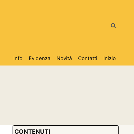
Info
Evidenza
Novità
Contatti
Inizio
CONTENUTI