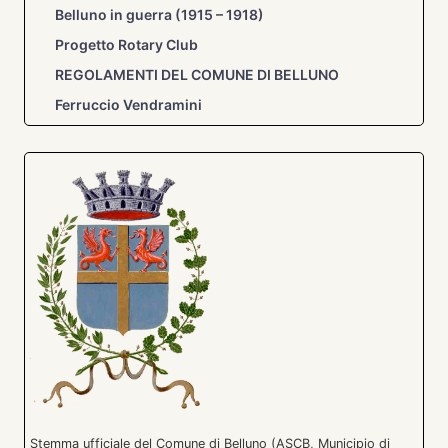
Belluno in guerra (1915 – 1918)
Progetto Rotary Club
REGOLAMENTI DEL COMUNE DI BELLUNO
Ferruccio Vendramini
Stemma ufficiale del Comune di Belluno (ASCB, Municipio di