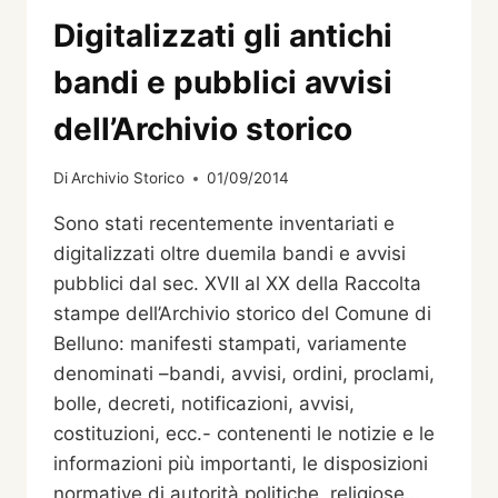
Digitalizzati gli antichi
bandi e pubblici avvisi
dell’Archivio storico
Di
Archivio Storico
01/09/2014
Sono stati recentemente inventariati e
digitalizzati oltre duemila bandi e avvisi
pubblici dal sec. XVII al XX della Raccolta
stampe dell’Archivio storico del Comune di
Belluno: manifesti stampati, variamente
denominati –bandi, avvisi, ordini, proclami,
bolle, decreti, notificazioni, avvisi,
costituzioni, ecc.- contenenti le notizie e le
informazioni più importanti, le disposizioni
normative di autorità politiche, religiose…