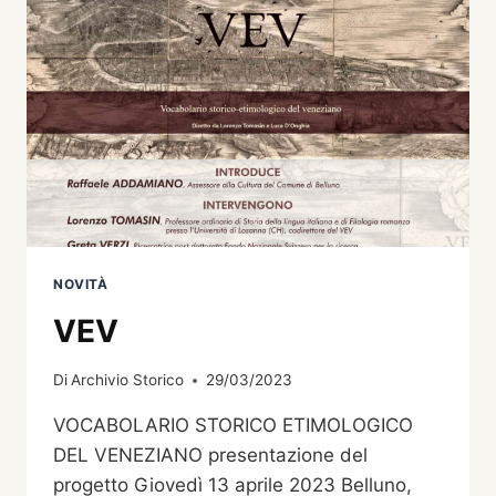
NOVITÀ
VEV
Di
Archivio Storico
29/03/2023
VOCABOLARIO STORICO ETIMOLOGICO
DEL VENEZIANO presentazione del
progetto Giovedì 13 aprile 2023 Belluno,