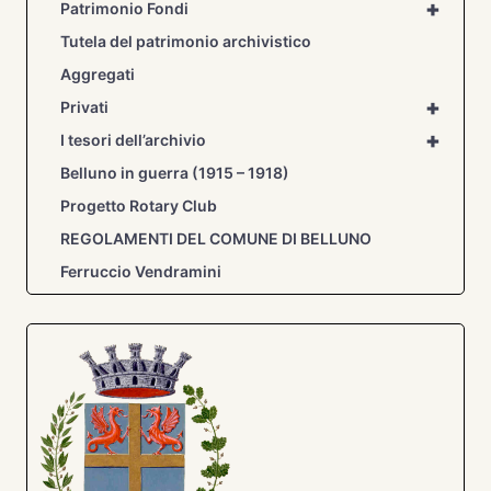
+
Patrimonio Fondi
Tutela del patrimonio archivistico
Aggregati
+
Privati
+
I tesori dell’archivio
Belluno in guerra (1915 – 1918)
Progetto Rotary Club
REGOLAMENTI DEL COMUNE DI BELLUNO
Ferruccio Vendramini