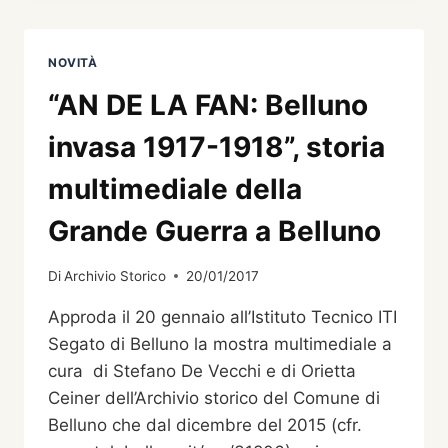
LA
STORIA!
NOVITÀ
“AN DE LA FAN: Belluno
invasa 1917-1918”, storia
multimediale della
Grande Guerra a Belluno
Di
Archivio Storico
20/01/2017
Approda il 20 gennaio all’Istituto Tecnico ITI
Segato di Belluno la mostra multimediale a
cura di Stefano De Vecchi e di Orietta
Ceiner dell’Archivio storico del Comune di
Belluno che dal dicembre del 2015 (cfr.