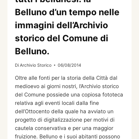
Belluno d’un tempo nelle
immagini dell’Archivio
storico del Comune di
Belluno.
Di
Archivio Storico
06/08/2014
Oltre alle fonti per la storia della Città dal
medioevo ai giorni nostri, l’Archivio storico
del Comune possiede una copiosa fototeca
relativa agli eventi locali dalla fine
dell’Ottocento della quale ha avviato un
progetto di digitalizzazione per motivi di
cautela conservativa e per una maggior
fruizione. Belluno e i suoi abitanti possono