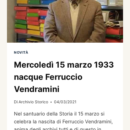
NOVITÀ
Mercoledì 15 marzo 1933
nacque Ferruccio
Vendramini
Di
Archivio Storico
04/03/2021
Nel santuario della Storia il 15 marzo si
celebra la nascita di Ferruccio Vendramini,
anima degli archivi tutti e di questo in