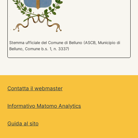
Stemma ufficiale del Comune di Belluno (ASCB, Municipio di
Belluno, Comune b.s. 1, n. 3337)
Contatta il webmaster
Informativo Matomo Analytics
Guida al sito