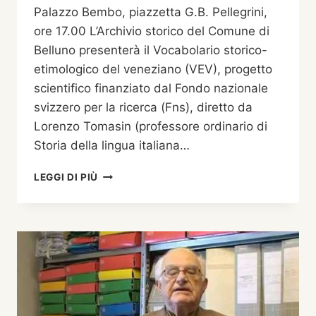
Palazzo Bembo, piazzetta G.B. Pellegrini,
ore 17.00 L’Archivio storico del Comune di
Belluno presenterà il Vocabolario storico-
etimologico del veneziano (VEV), progetto
scientifico finanziato dal Fondo nazionale
svizzero per la ricerca (Fns), diretto da
Lorenzo Tomasin (professore ordinario di
Storia della lingua italiana…
VEV
LEGGI DI PIÙ