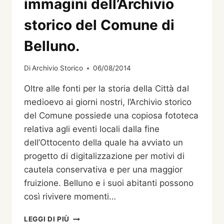
immagini dell’Archivio
storico del Comune di
Belluno.
Di
Archivio Storico
06/08/2014
Oltre alle fonti per la storia della Città dal
medioevo ai giorni nostri, l’Archivio storico
del Comune possiede una copiosa fototeca
relativa agli eventi locali dalla fine
dell’Ottocento della quale ha avviato un
progetto di digitalizzazione per motivi di
cautela conservativa e per una maggior
fruizione. Belluno e i suoi abitanti possono
così rivivere momenti…
L’ALBUM
LEGGI DI PIÙ