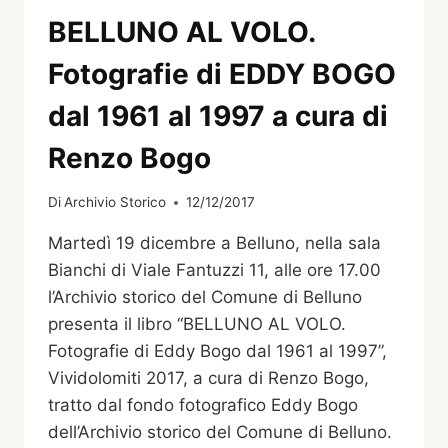
BELLUNO AL VOLO.
Fotografie di EDDY BOGO
dal 1961 al 1997 a cura di
Renzo Bogo
Di
Archivio Storico
12/12/2017
Martedì 19 dicembre a Belluno, nella sala
Bianchi di Viale Fantuzzi 11, alle ore 17.00
l’Archivio storico del Comune di Belluno
presenta il libro “BELLUNO AL VOLO.
Fotografie di Eddy Bogo dal 1961 al 1997”,
Vividolomiti 2017, a cura di Renzo Bogo,
tratto dal fondo fotografico Eddy Bogo
dell’Archivio storico del Comune di Belluno.