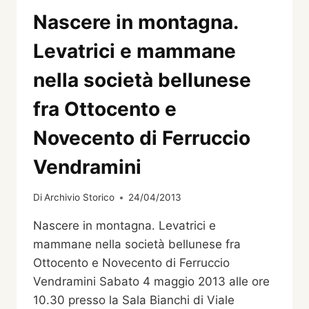
Nascere in montagna.
Levatrici e mammane
nella società bellunese
fra Ottocento e
Novecento di Ferruccio
Vendramini
Di
Archivio Storico
24/04/2013
Nascere in montagna. Levatrici e
mammane nella società bellunese fra
Ottocento e Novecento di Ferruccio
Vendramini Sabato 4 maggio 2013 alle ore
10.30 presso la Sala Bianchi di Viale