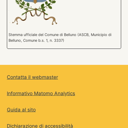
Stemma ufficiale del Comune di Belluno (ASCB, Municipio di
Belluno, Comune b.s. 1, n. 3337)
Contatta il webmaster
Informativo Matomo Analytics
Guida al sito
Dichiarazione di accessibilità