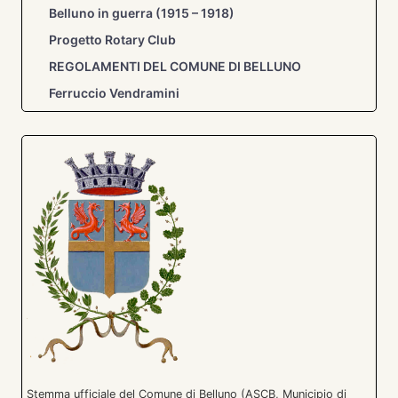
Belluno in guerra (1915 – 1918)
Progetto Rotary Club
REGOLAMENTI DEL COMUNE DI BELLUNO
Ferruccio Vendramini
Stemma ufficiale del Comune di Belluno (ASCB, Municipio di