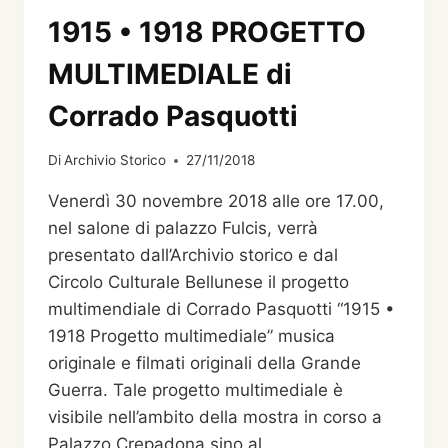
1915 • 1918 PROGETTO
MULTIMEDIALE di
Corrado Pasquotti
Di
Archivio Storico
27/11/2018
Venerdì 30 novembre 2018 alle ore 17.00,
nel salone di palazzo Fulcis, verrà
presentato dall’Archivio storico e dal
Circolo Culturale Bellunese il progetto
multimendiale di Corrado Pasquotti “1915 •
1918 Progetto multimediale” musica
originale e filmati originali della Grande
Guerra. Tale progetto multimediale è
visibile nell’ambito della mostra in corso a
Palazzo Crepadona sino al…