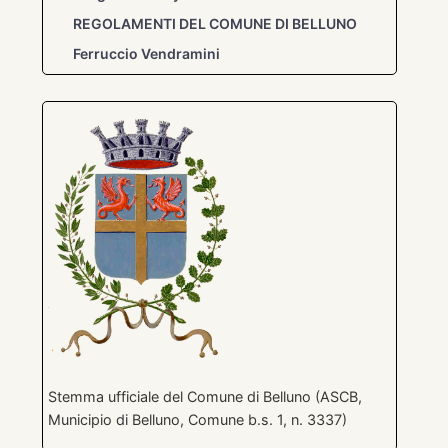
REGOLAMENTI DEL COMUNE DI BELLUNO
Ferruccio Vendramini
Stemma ufficiale del Comune di Belluno (ASCB,
Municipio di Belluno, Comune b.s. 1, n. 3337)