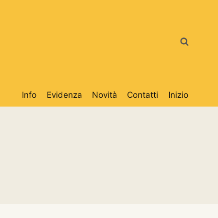
Info
Evidenza
Novità
Contatti
Inizio