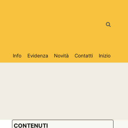
Info
Evidenza
Novità
Contatti
Inizio
CONTENUTI