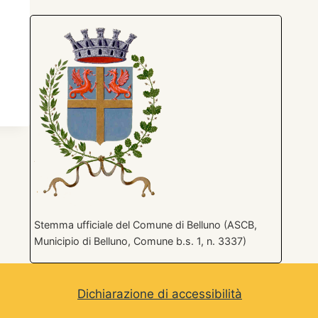
Stemma ufficiale del Comune di Belluno (ASCB,
Municipio di Belluno, Comune b.s. 1, n. 3337)
Dichiarazione di accessibilità