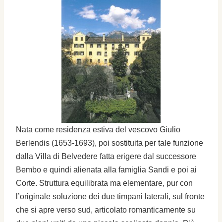
Nata come residenza estiva del vescovo Giulio
Berlendis (1653-1693), poi sostituita per tale funzione
dalla Villa di Belvedere fatta erigere dal successore
Bembo e quindi alienata alla famiglia Sandi e poi ai
Corte. Struttura equilibrata ma elementare, pur con
l’originale soluzione dei due timpani laterali, sul fronte
che si apre verso sud, articolato romanticamente su