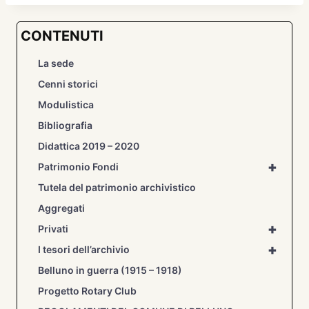
CONTENUTI
La sede
Cenni storici
Modulistica
Bibliografia
Didattica 2019 – 2020
+
Patrimonio Fondi
Tutela del patrimonio archivistico
Aggregati
+
Privati
+
I tesori dell’archivio
Belluno in guerra (1915 – 1918)
Progetto Rotary Club