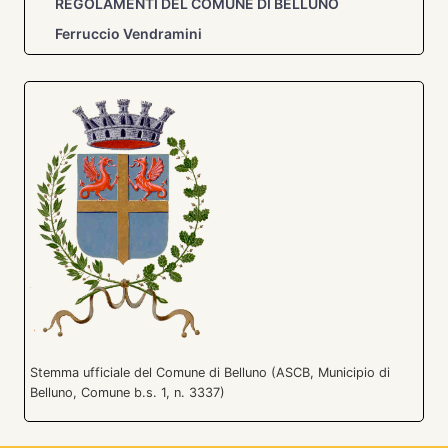
REGOLAMENTI DEL COMUNE DI BELLUNO
Ferruccio Vendramini
Stemma ufficiale del Comune di Belluno (ASCB, Municipio di
Belluno, Comune b.s. 1, n. 3337)