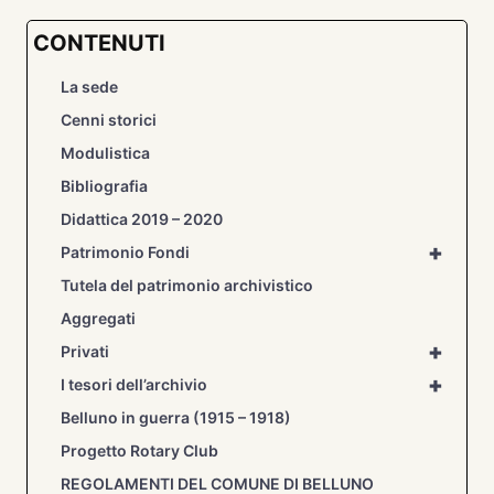
CONTENUTI
La sede
Cenni storici
Modulistica
Bibliografia
Didattica 2019 – 2020
+
Patrimonio Fondi
Tutela del patrimonio archivistico
Aggregati
+
Privati
+
I tesori dell’archivio
Belluno in guerra (1915 – 1918)
Progetto Rotary Club
REGOLAMENTI DEL COMUNE DI BELLUNO