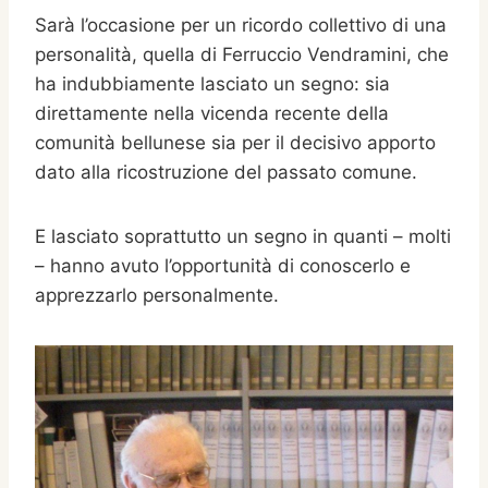
Sarà l’occasione per un ricordo collettivo di una
personalità, quella di Ferruccio Vendramini, che
ha indubbiamente lasciato un segno: sia
direttamente nella vicenda recente della
comunità bellunese sia per il decisivo apporto
dato alla ricostruzione del passato comune.
E lasciato soprattutto un segno in quanti – molti
– hanno avuto l’opportunità di conoscerlo e
apprezzarlo personalmente.