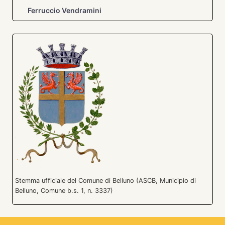
Ferruccio Vendramini
Stemma ufficiale del Comune di Belluno (ASCB, Municipio di
Belluno, Comune b.s. 1, n. 3337)