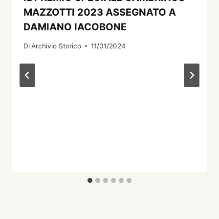
MAZZOTTI 2023 ASSEGNATO A
DAMIANO IACOBONE
Di
Archivio Storico
11/01/2024