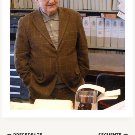
PRECEDENTE
SEGUENTE