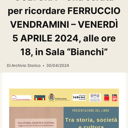
per ricordare FERRUCCIO
VENDRAMINI – VENERDÌ
5 APRILE 2024, alle ore
18, in Sala “Bianchi”
Di
Archivio Storico
30/04/2024