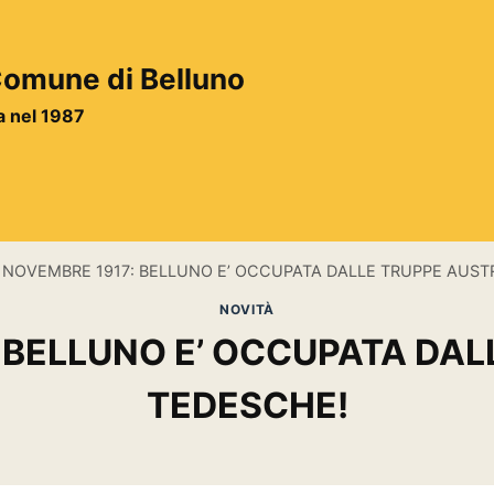
 Comune di Belluno
ta nel 1987
 NOVEMBRE 1917: BELLUNO E’ OCCUPATA DALLE TRUPPE AUS
NOVITÀ
 BELLUNO E’ OCCUPATA DA
TEDESCHE!