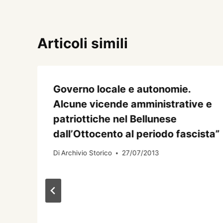
Articoli simili
Governo locale e autonomie.
Alcune vicende amministrative e
patriottiche nel Bellunese
dall’Ottocento al periodo fascista”
Di
Archivio Storico
27/07/2013