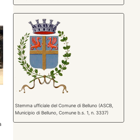
Stemma ufficiale del Comune di Belluno (ASCB,
Municipio di Belluno, Comune b.s. 1, n. 3337)
a