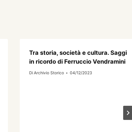
Tra storia, società e cultura. Saggi
in ricordo di Ferruccio Vendramini
Di
Archivio Storico
04/12/2023