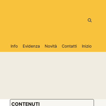
Info
Evidenza
Novità
Contatti
Inizio
CONTENUTI