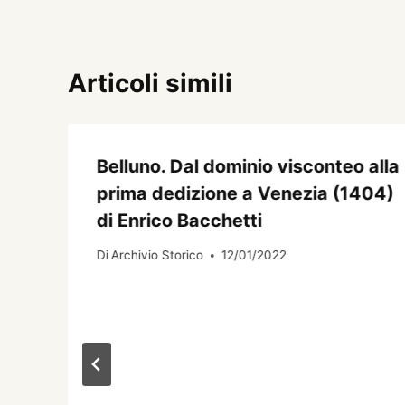
Articoli simili
Belluno. Dal dominio visconteo alla
prima dedizione a Venezia (1404)
di Enrico Bacchetti
Di
Archivio Storico
12/01/2022