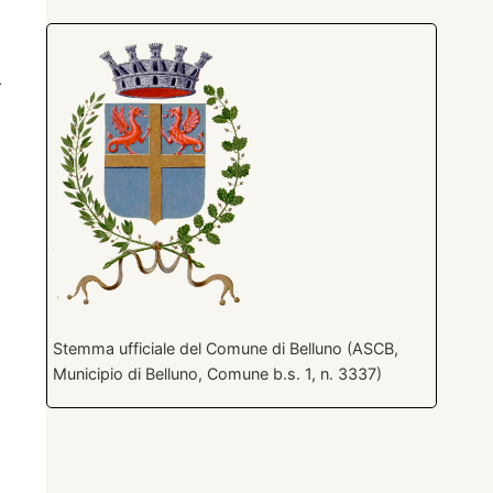
r
Stemma ufficiale del Comune di Belluno (ASCB,
Municipio di Belluno, Comune b.s. 1, n. 3337)