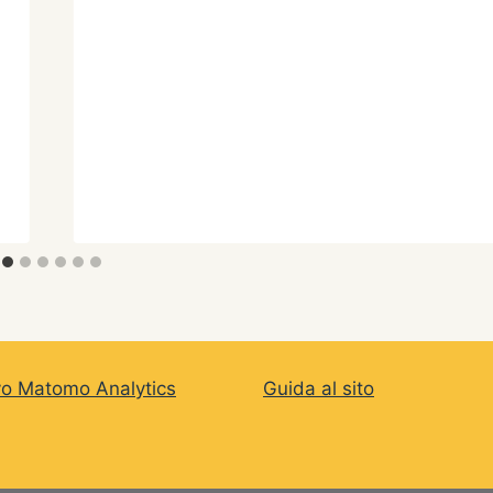
vo Matomo Analytics
Guida al sito