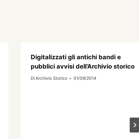
Digitalizzati gli antichi bandi e
pubblici avvisi dell’Archivio storico
Di
Archivio Storico
01/09/2014