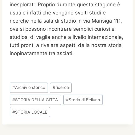
inesplorati. Proprio durante questa stagione è
usuale infatti che vengano svolti studi e
ricerche nella sala di studio in via Marisiga 111,
ove si possono incontrare semplici curiosi e
studiosi di vaglia anche a livello internazionale,
tutti pronti a rivelare aspetti della nostra storia
inopinatamente tralasciati.
Tag
#
Archivio storico
#
ricerca
articolo:
#
STORIA DELLA CITTA'
#
Storia di Belluno
#
STORIA LOCALE