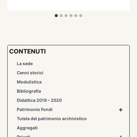
CONTENUTI
La sede
Cenni storici
Modulistica
Bibliografia
Didattica 2019 – 2020
+
Patrimonio Fondi
Tutela del patrimonio archivistico
Aggregati
Privati