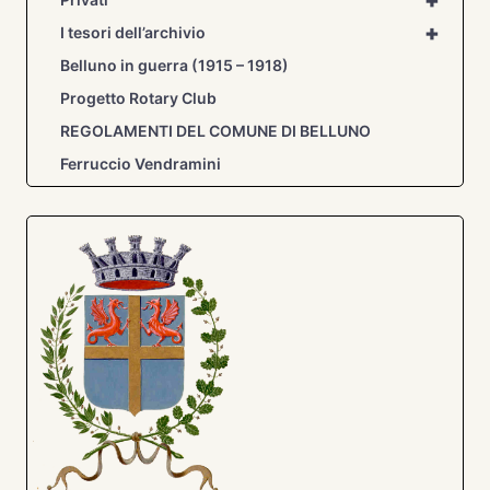
+
+
I tesori dell’archivio
Belluno in guerra (1915 – 1918)
Progetto Rotary Club
REGOLAMENTI DEL COMUNE DI BELLUNO
Ferruccio Vendramini