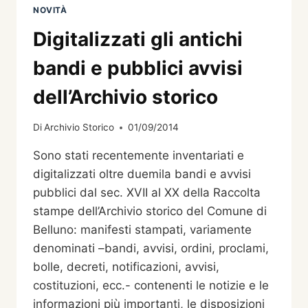
NOVITÀ
Digitalizzati gli antichi
bandi e pubblici avvisi
dell’Archivio storico
Di
Archivio Storico
01/09/2014
Sono stati recentemente inventariati e
digitalizzati oltre duemila bandi e avvisi
pubblici dal sec. XVII al XX della Raccolta
stampe dell’Archivio storico del Comune di
Belluno: manifesti stampati, variamente
denominati –bandi, avvisi, ordini, proclami,
bolle, decreti, notificazioni, avvisi,
costituzioni, ecc.- contenenti le notizie e le
informazioni più importanti, le disposizioni