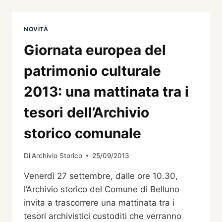
2014
NOVITÀ
Giornata europea del
patrimonio culturale
2013: una mattinata tra i
tesori dell’Archivio
storico comunale
Di
Archivio Storico
25/09/2013
Venerdì 27 settembre, dalle ore 10.30,
l’Archivio storico del Comune di Belluno
invita a trascorrere una mattinata tra i
tesori archivistici custoditi che verranno