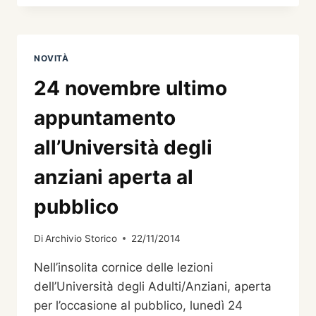
ALL’OSSARIO
DI
MUSSOI
NOVITÀ
24 novembre ultimo
appuntamento
all’Università degli
anziani aperta al
pubblico
Di
Archivio Storico
22/11/2014
Nell’insolita cornice delle lezioni
dell’Università degli Adulti/Anziani, aperta
per l’occasione al pubblico, lunedì 24