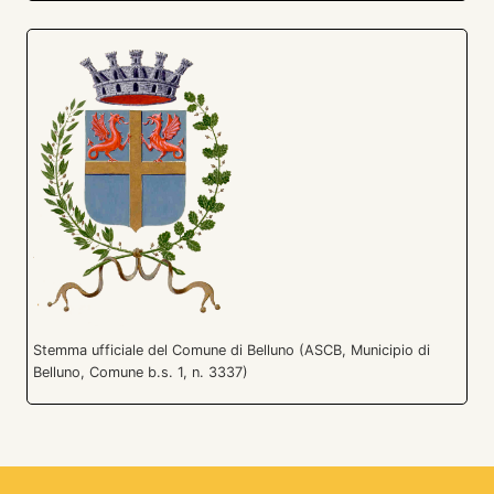
Stemma ufficiale del Comune di Belluno (ASCB, Municipio di
Belluno, Comune b.s. 1, n. 3337)