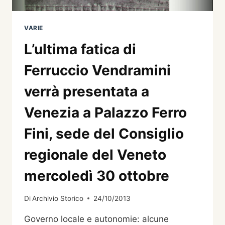
VARIE
L’ultima fatica di
Ferruccio Vendramini
verrà presentata a
Venezia a Palazzo Ferro
Fini, sede del Consiglio
regionale del Veneto
mercoledì 30 ottobre
Di
Archivio Storico
24/10/2013
Governo locale e autonomie: alcune