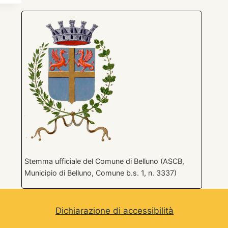
Stemma ufficiale del Comune di Belluno (ASCB,
Municipio di Belluno, Comune b.s. 1, n. 3337)
Dichiarazione di accessibilità