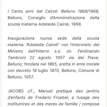
I Cento anni del Cairoli: Belluno 1868/1968,
Belluno, Consiglio d’Amministrazione della
scuola materna Adelaide Cairoli, 1968.
Inaugurazione nuova sede della scuola
materna “Adelaide Cairoli” con l’intervneto del
Ministro dell’Interno s.e. on. Ferdinando
Tambroni 22 agosto 1957 via del Piave,
Belluno, fondata nel 1865, eretta in ente morale
con decreto 18 luglio 1870,
Belluno, Comune di
Belluno, 1957.
JACOBS J.F.,
Manuel pratique des jardins
d’enfants de Frederic Froebel, a l’usage des
institutrices et des meres de famille / compose