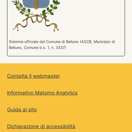
Stemma ufficiale del Comune di Belluno (ASCB, Municipio di
Belluno, Comune b.s. 1, n. 3337)
Contatta il webmaster
Informativo Matomo Analytics
Guida al sito
Dichiarazione di accessibilità