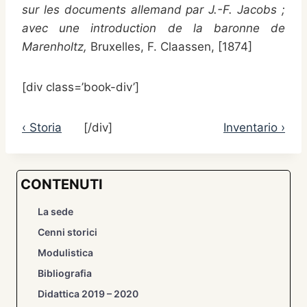
sur les documents allemand par J.-F. Jacobs ;
avec une introduction de la baronne de
Marenholtz,
Bruxelles, F. Claassen, [1874]
[div class=’book-div’]
‹ Storia
[/div]
Inventario ›
CONTENUTI
La sede
Cenni storici
Modulistica
Bibliografia
Didattica 2019 – 2020