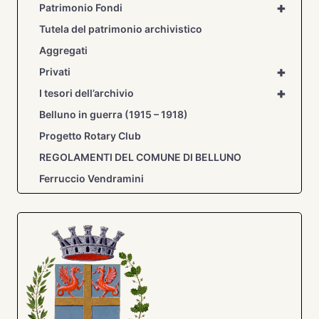
+
Patrimonio Fondi
Tutela del patrimonio archivistico
Aggregati
+
Privati
+
I tesori dell’archivio
Belluno in guerra (1915 – 1918)
Progetto Rotary Club
REGOLAMENTI DEL COMUNE DI BELLUNO
Ferruccio Vendramini