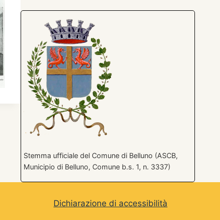
Stemma ufficiale del Comune di Belluno (ASCB,
Municipio di Belluno, Comune b.s. 1, n. 3337)
Dichiarazione di accessibilità