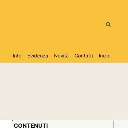
Info
Evidenza
Novità
Contatti
Inizio
CONTENUTI