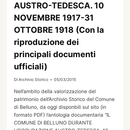
AUSTRO-TEDESCA. 10
NOVEMBRE 1917-31
OTTOBRE 1918 (Con la
riproduzione dei
principali documenti
ufficiali)
Di
Archivio Storico
05/03/2015
Nell’ambito della valorizzazione del
patrimonio dell’Archivio Storico del Comune
di Belluno, da oggi disponbili sul sito (in
formato PDF) l’antologia documentaria “IL
COMUNE DI BELLUNO DURANTE