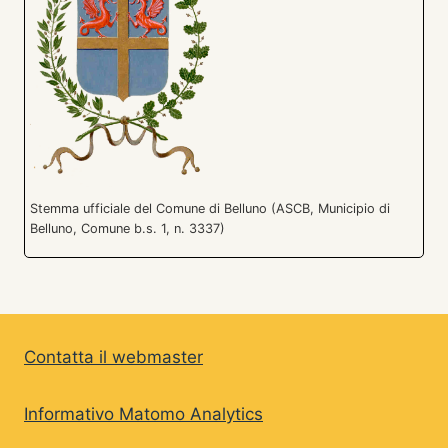
Stemma ufficiale del Comune di Belluno (ASCB, Municipio di
Belluno, Comune b.s. 1, n. 3337)
Contatta il webmaster
Informativo Matomo Analytics