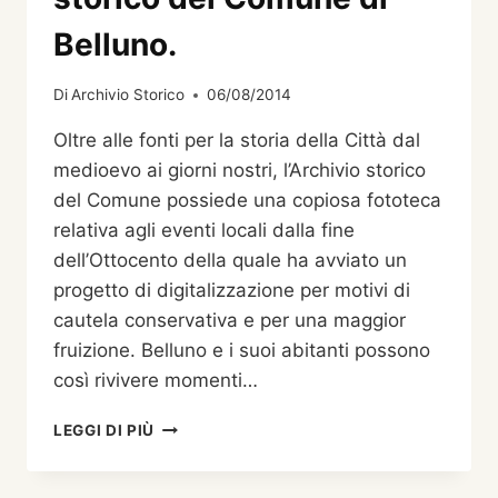
Belluno.
Di
Archivio Storico
06/08/2014
Oltre alle fonti per la storia della Città dal
medioevo ai giorni nostri, l’Archivio storico
del Comune possiede una copiosa fototeca
relativa agli eventi locali dalla fine
dell’Ottocento della quale ha avviato un
progetto di digitalizzazione per motivi di
cautela conservativa e per una maggior
fruizione. Belluno e i suoi abitanti possono
così rivivere momenti…
L’ALBUM
LEGGI DI PIÙ
FOTOGRAFICO
DI
TUTTI