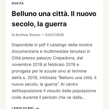
NOVITÀ
Belluno una città. Il nuovo
secolo, la guerra
Di
Archivio Storico
02/07/2019
Disponibile in pdf il catalogo della mostra
documentaria e multimediale tenutasi in
Città presso palazzo Crepadona, dal
novembre 2018 al febbraio 2019 e
prorogata per le scuole sino al termine
dell’a.s. 2019, intitolata “Belluno una città. Il
nuovo secolo, la guerra”. Al centro
dell’esposizione il vissuto della popolazione
civile durante il periodo che va dalla…
BELLUNO
LEGGI DI PIÙ