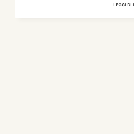
LEGGI DI 