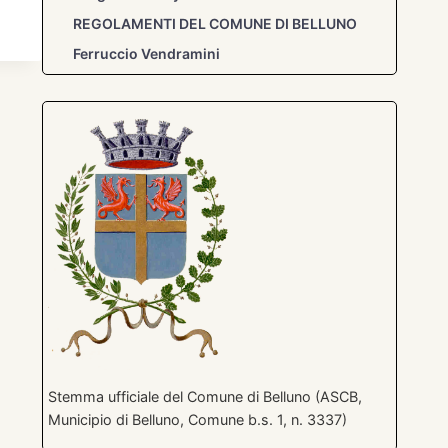
REGOLAMENTI DEL COMUNE DI BELLUNO
Ferruccio Vendramini
Stemma ufficiale del Comune di Belluno (ASCB,
Municipio di Belluno, Comune b.s. 1, n. 3337)