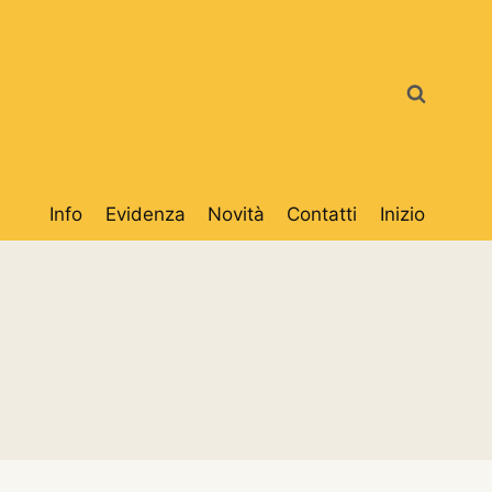
Info
Evidenza
Novità
Contatti
Inizio