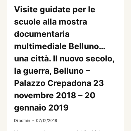
Visite guidate per le
scuole alla mostra
documentaria
multimediale Belluno…
una città. Il nuovo secolo,
la guerra, Belluno –
Palazzo Crepadona 23
novembre 2018 – 20
gennaio 2019
Di
admin
07/12/2018