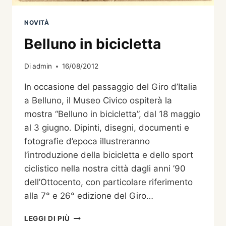
NOVITÀ
Belluno in bicicletta
Di
admin
16/08/2012
In occasione del passaggio del Giro d’Italia
a Belluno, il Museo Civico ospiterà la
mostra “Belluno in bicicletta”, dal 18 maggio
al 3 giugno. Dipinti, disegni, documenti e
fotografie d’epoca illustreranno
l’introduzione della bicicletta e dello sport
ciclistico nella nostra città dagli anni ’90
dell’Ottocento, con particolare riferimento
alla 7° e 26° edizione del Giro…
BELLUNO
LEGGI DI PIÙ