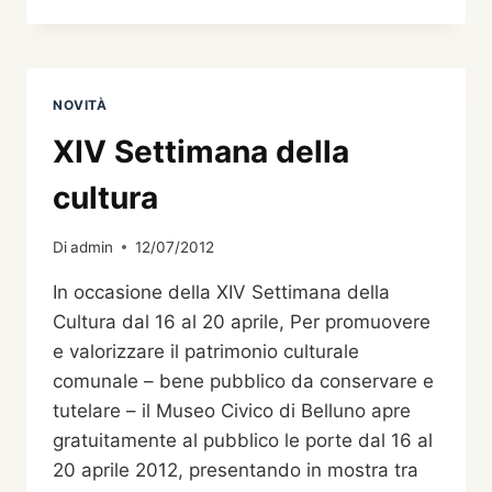
IN
BICICLETTA
NOVITÀ
XIV Settimana della
cultura
Di
admin
12/07/2012
In occasione della XIV Settimana della
Cultura dal 16 al 20 aprile, Per promuovere
e valorizzare il patrimonio culturale
comunale – bene pubblico da conservare e
tutelare – il Museo Civico di Belluno apre
gratuitamente al pubblico le porte dal 16 al
20 aprile 2012, presentando in mostra tra