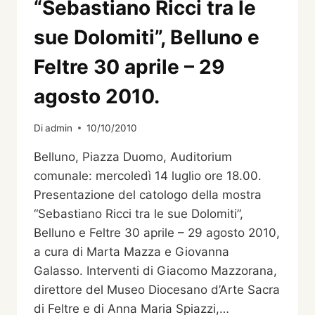
“Sebastiano Ricci tra le
sue Dolomiti”, Belluno e
Feltre 30 aprile – 29
agosto 2010.
Di
admin
10/10/2010
Belluno, Piazza Duomo, Auditorium
comunale: mercoledì 14 luglio ore 18.00.
Presentazione del catologo della mostra
“Sebastiano Ricci tra le sue Dolomiti”,
Belluno e Feltre 30 aprile – 29 agosto 2010,
a cura di Marta Mazza e Giovanna
Galasso. Interventi di Giacomo Mazzorana,
direttore del Museo Diocesano d’Arte Sacra
di Feltre e di Anna Maria Spiazzi,…