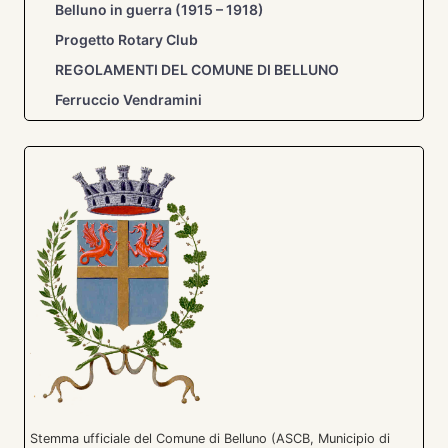
Belluno in guerra (1915 – 1918)
Progetto Rotary Club
REGOLAMENTI DEL COMUNE DI BELLUNO
Ferruccio Vendramini
Stemma ufficiale del Comune di Belluno (ASCB, Municipio di