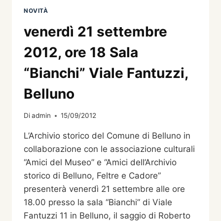
NOVITÀ
venerdì 21 settembre
2012, ore 18 Sala
“Bianchi” Viale Fantuzzi,
Belluno
Di
admin
15/09/2012
L’Archivio storico del Comune di Belluno in
collaborazione con le associazione culturali
“Amici del Museo” e “Amici dell’Archivio
storico di Belluno, Feltre e Cadore”
presenterà venerdì 21 settembre alle ore
18.00 presso la sala “Bianchi” di Viale
Fantuzzi 11 in Belluno, il saggio di Roberto