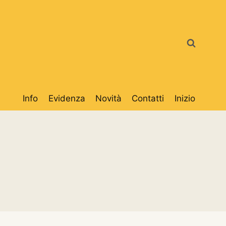
Info
Evidenza
Novità
Contatti
Inizio