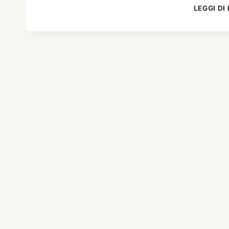
LEGGI DI 