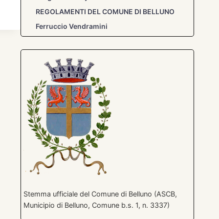
REGOLAMENTI DEL COMUNE DI BELLUNO
Ferruccio Vendramini
Stemma ufficiale del Comune di Belluno (ASCB,
Municipio di Belluno, Comune b.s. 1, n. 3337)