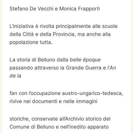
Stefano De Vecchi e Monica Frapporti
L’iniziativa è rivolta principalmente alle scuole
della Città e della Provincia, ma anche alla
popolazione tutta.
La storia di Belluno dalla
belle époque
passando attraverso la Grande Guerra e l’
An
de la
fan
con l’occupazione austro-ungarico-tedesca,
rivive nei documenti e nelle immagini
storiche, conservate all’Archivio storico del
Comune di Belluno e nell’inedito apparato