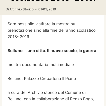
Di
Archivio Storico
01/03/2019
Sarà possibile vistitare la mostra su
prenotazione sino alla fine dell’anno scolastico
2018- 2019.
Belluno … una città. Il nuovo secolo, la guerra
mostra documentaria multimediale
Belluno, Palazzo Crepadona II Piano
a cura dell’Archivio storico del Comune di
Belluno, con la collaborazione di Renzo Bogo,