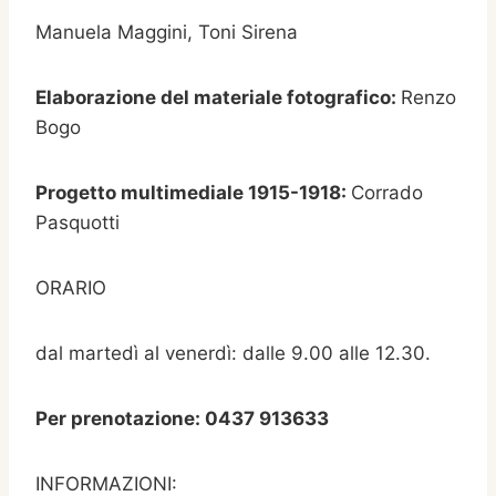
Manuela Maggini, Toni Sirena
Elaborazione del materiale fotografico:
Renzo
Bogo
Progetto multimediale 1915-1918:
Corrado
Pasquotti
ORARIO
dal martedì al venerdì: dalle 9.00 alle 12.30.
Per prenotazione: 0437 913633
INFORMAZIONI: