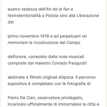
austro-tedesca dell’
An de la fan
e
l’extraterritorialità a Pistoia sino alla Liberazione
del
primo novembre 1918 e
ad perpetuam rei
memoriam
la ricostruzione del Campo
dell’onore, corredato dalle note musicali
composte dal maestro Corrado Pasquotti
abbinate a filmati originali d’epoca. Il percorso
espositivo è completato con le fotografie di
Pietro De Cian, osservatore privilegiato,
incaricato ufficialmente di immortalare la città e