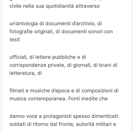
civile nella sua quotidianità attraverso
un’antologia di documenti d’archivio, di
fotografie originali, di documenti sonori con
testi
ufficiali, di lettere pubbliche e di
corrispondenze private, di giornali, di brani di
letteratura, di
filmati e musiche d’epoca e di composizioni di
musica contemporanea. Fonti inedite che
danno voce a protagonisti spesso dimenticati:
soldati di ritorno dal fronte, autorità militari e