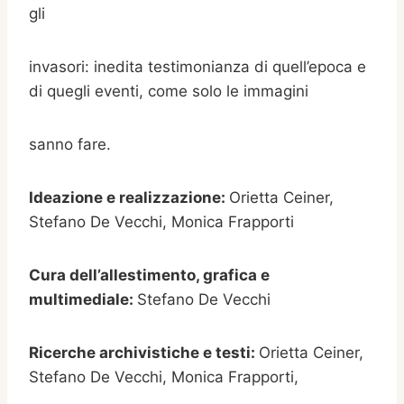
gli
invasori: inedita testimonianza di quell’epoca e
di quegli eventi, come solo le immagini
sanno fare.
Ideazione e realizzazione:
Orietta Ceiner,
Stefano De Vecchi, Monica Frapporti
Cura dell’allestimento, grafica e
multimediale:
Stefano De Vecchi
Ricerche archivistiche e testi:
Orietta Ceiner,
Stefano De Vecchi, Monica Frapporti,