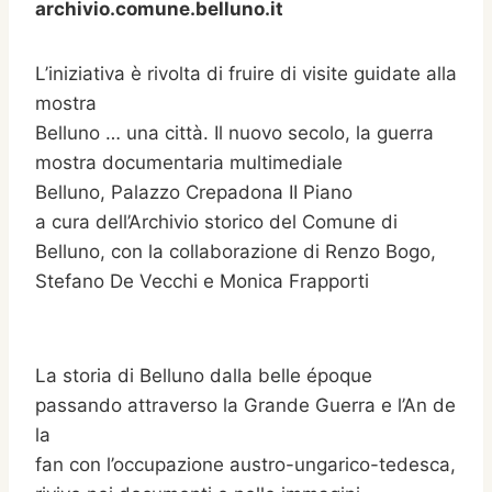
archivio.comune.belluno.it
L’iniziativa è rivolta di fruire di visite guidate alla
mostra
Belluno … una città. Il nuovo secolo, la guerra
mostra documentaria multimediale
Belluno, Palazzo Crepadona II Piano
a cura dell’Archivio storico del Comune di
Belluno, con la collaborazione di Renzo Bogo,
Stefano De Vecchi e Monica Frapporti
La storia di Belluno dalla belle époque
passando attraverso la Grande Guerra e l’An de
la
fan con l’occupazione austro-ungarico-tedesca,