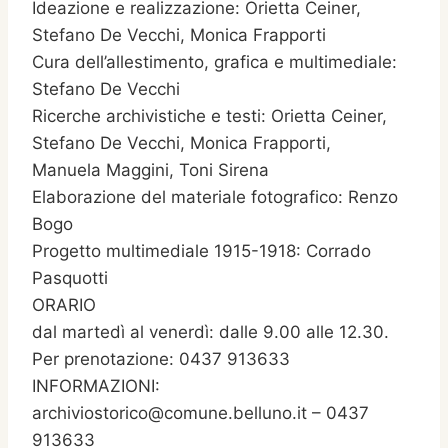
Ideazione e realizzazione: Orietta Ceiner,
Stefano De Vecchi, Monica Frapporti
Cura dell’allestimento, grafica e multimediale:
Stefano De Vecchi
Ricerche archivistiche e testi: Orietta Ceiner,
Stefano De Vecchi, Monica Frapporti,
Manuela Maggini, Toni Sirena
Elaborazione del materiale fotografico: Renzo
Bogo
Progetto multimediale 1915-1918: Corrado
Pasquotti
ORARIO
dal martedì al venerdì: dalle 9.00 alle 12.30.
Per prenotazione: 0437 913633
INFORMAZIONI:
archiviostorico@comune.belluno.it – 0437
913633