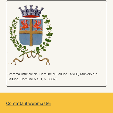
Stemma ufficiale del Comune di Belluno (ASCB, Municipio di
Belluno, Comune b.s. 1, n. 3337)
Contatta il webmaster