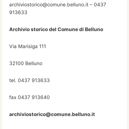
archiviostorico@comune.belluno.it – 0437
913633
Archivio storico del Comune di Belluno
Via Marisiga 111
32100 Belluno
tel. 0437 913633
fax 0437 913640
archiviostorico@comune.belluno.it