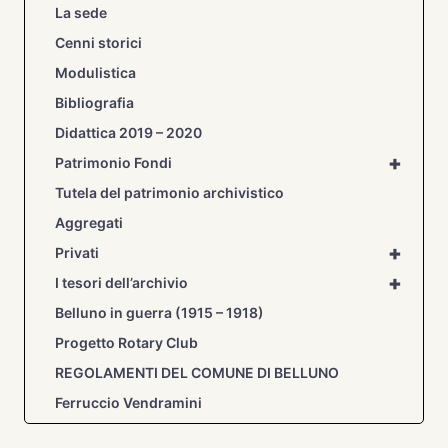
La sede
Cenni storici
Modulistica
Bibliografia
Didattica 2019 – 2020
+
Patrimonio Fondi
Tutela del patrimonio archivistico
Aggregati
+
Privati
+
I tesori dell’archivio
Belluno in guerra (1915 – 1918)
Progetto Rotary Club
REGOLAMENTI DEL COMUNE DI BELLUNO
Ferruccio Vendramini