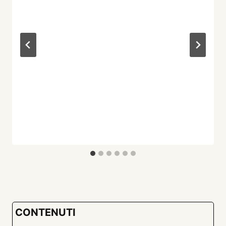
CONTENUTI