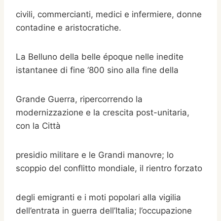
civili, commercianti, medici e infermiere, donne
contadine e aristocratiche.
La Belluno della belle époque nelle inedite
istantanee di fine ‘800 sino alla fine della
Grande Guerra, ripercorrendo la
modernizzazione e la crescita post-unitaria,
con la Città
presidio militare e le Grandi manovre; lo
scoppio del conflitto mondiale, il rientro forzato
degli emigranti e i moti popolari alla vigilia
dell’entrata in guerra dell’Italia; l’occupazione