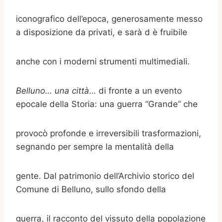
iconografico dell’epoca, generosamente messo
a disposizione da privati, e sarà d è fruibile
anche con i moderni strumenti multimediali.
Belluno… una città…
di fronte a un evento
epocale della Storia: una guerra “Grande” che
provocò profonde e irreversibili trasformazioni,
segnando per sempre la mentalità della
gente. Dal patrimonio dell’Archivio storico del
Comune di Belluno, sullo sfondo della
guerra, il racconto del vissuto della popolazione