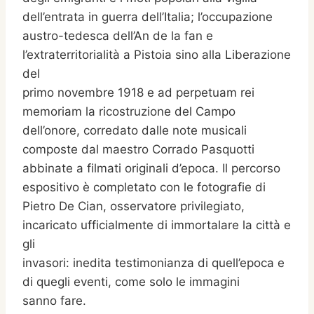
dell’entrata in guerra dell’Italia; l’occupazione
austro-tedesca dell’An de la fan e
l’extraterritorialità a Pistoia sino alla Liberazione
del
primo novembre 1918 e ad perpetuam rei
memoriam la ricostruzione del Campo
dell’onore, corredato dalle note musicali
composte dal maestro Corrado Pasquotti
abbinate a filmati originali d’epoca. Il percorso
espositivo è completato con le fotografie di
Pietro De Cian, osservatore privilegiato,
incaricato ufficialmente di immortalare la città e
gli
invasori: inedita testimonianza di quell’epoca e
di quegli eventi, come solo le immagini
sanno fare.