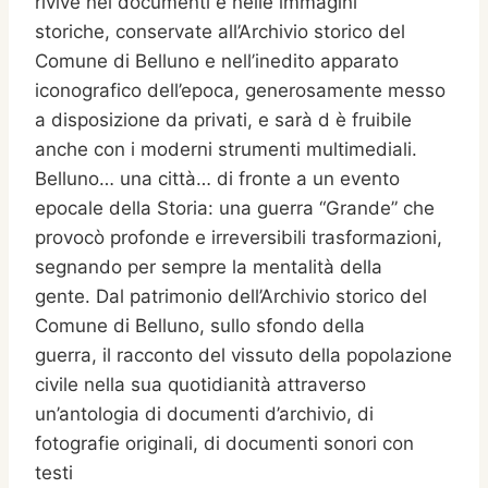
rivive nei documenti e nelle immagini
storiche, conservate all’Archivio storico del
Comune di Belluno e nell’inedito apparato
iconografico dell’epoca, generosamente messo
a disposizione da privati, e sarà d è fruibile
anche con i moderni strumenti multimediali.
Belluno… una città… di fronte a un evento
epocale della Storia: una guerra “Grande” che
provocò profonde e irreversibili trasformazioni,
segnando per sempre la mentalità della
gente. Dal patrimonio dell’Archivio storico del
Comune di Belluno, sullo sfondo della
guerra, il racconto del vissuto della popolazione
civile nella sua quotidianità attraverso
un’antologia di documenti d’archivio, di
fotografie originali, di documenti sonori con
testi