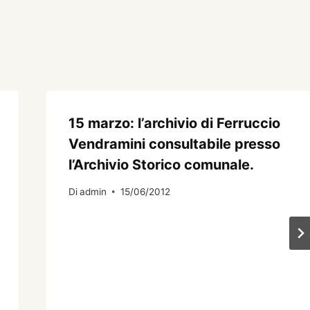
15 marzo: l’archivio di Ferruccio
Vendramini consultabile presso
l’Archivio Storico comunale.
Di
admin
15/06/2012