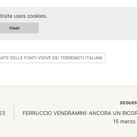
bsite uses cookies.
Chiudi
NTE DELLE FONTI VISIVE DEI TERREMOTI ITALIANI
SEGUE
23
FERRUCCIO VENDRAMINI: ANCORA UN RICO
15 marzo