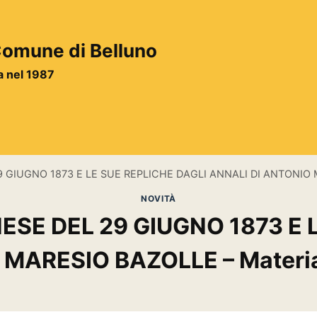
 Comune di Belluno
ta nel 1987
GIUGNO 1873 E LE SUE REPLICHE DAGLI ANNALI DI ANTONIO MAR
NOVITÀ
SE DEL 29 GIUGNO 1873 E 
MARESIO BAZOLLE – Material