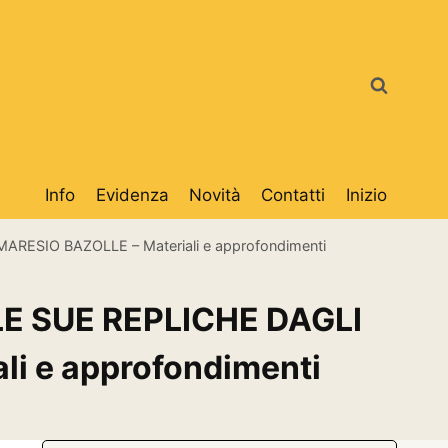
Info
Evidenza
Novità
Contatti
Inizio
ESIO BAZOLLE – Materiali e approfondimenti
LE SUE REPLICHE DAGLI
i e approfondimenti