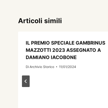
Articoli simili
IL PREMIO SPECIALE GAMBRINUS
MAZZOTTI 2023 ASSEGNATO A
DAMIANO IACOBONE
Di
Archivio Storico
11/01/2024