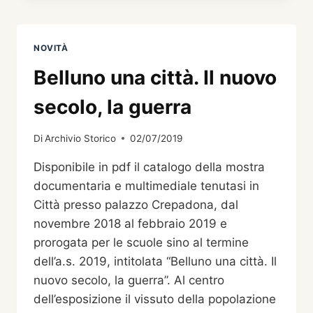
NOVITÀ
Belluno una città. Il nuovo
secolo, la guerra
Di
Archivio Storico
02/07/2019
Disponibile in pdf il catalogo della mostra
documentaria e multimediale tenutasi in
Città presso palazzo Crepadona, dal
novembre 2018 al febbraio 2019 e
prorogata per le scuole sino al termine
dell’a.s. 2019, intitolata “Belluno una città. Il
nuovo secolo, la guerra”. Al centro
dell’esposizione il vissuto della popolazione