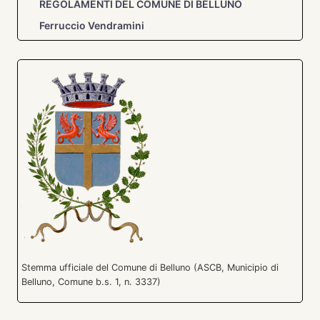
REGOLAMENTI DEL COMUNE DI BELLUNO
Ferruccio Vendramini
Stemma ufficiale del Comune di Belluno (ASCB, Municipio di
Belluno, Comune b.s. 1, n. 3337)