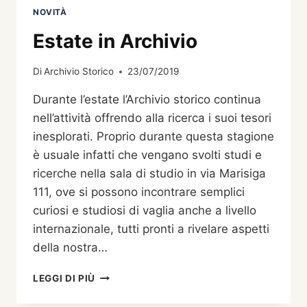
NOVITÀ
Estate in Archivio
Di
Archivio Storico
23/07/2019
Durante l’estate l’Archivio storico continua
nell’attività offrendo alla ricerca i suoi tesori
inesplorati. Proprio durante questa stagione
è usuale infatti che vengano svolti studi e
ricerche nella sala di studio in via Marisiga
111, ove si possono incontrare semplici
curiosi e studiosi di vaglia anche a livello
internazionale, tutti pronti a rivelare aspetti
della nostra…
ESTATE
LEGGI DI PIÙ
IN
ARCHIVIO