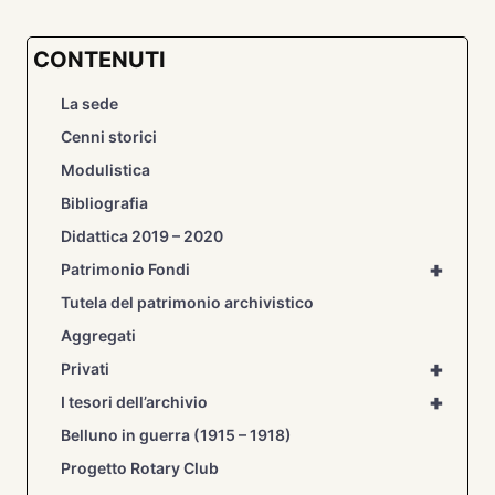
CONTENUTI
La sede
Cenni storici
Modulistica
Bibliografia
Didattica 2019 – 2020
+
Patrimonio Fondi
Tutela del patrimonio archivistico
Aggregati
+
Privati
+
I tesori dell’archivio
Belluno in guerra (1915 – 1918)
Progetto Rotary Club