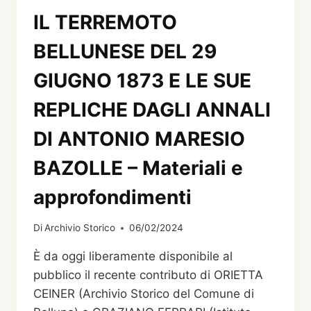
IL TERREMOTO
BELLUNESE DEL 29
GIUGNO 1873 E LE SUE
REPLICHE DAGLI ANNALI
DI ANTONIO MARESIO
BAZOLLE – Materiali e
approfondimenti
Di
Archivio Storico
06/02/2024
È da oggi liberamente disponibile al
pubblico il recente contributo di ORIETTA
CEINER (Archivio Storico del Comune di