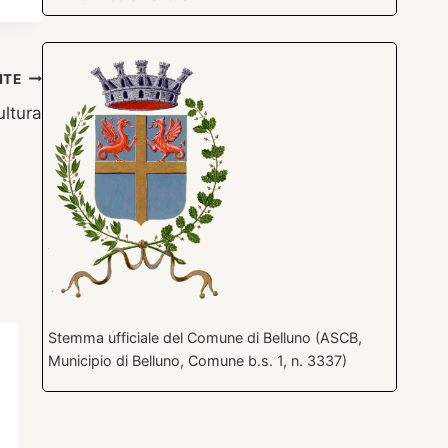
NTE
ultura
Stemma ufficiale del Comune di Belluno (ASCB,
Municipio di Belluno, Comune b.s. 1, n. 3337)