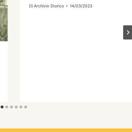
Di
Archivio Storico
14/03/2023