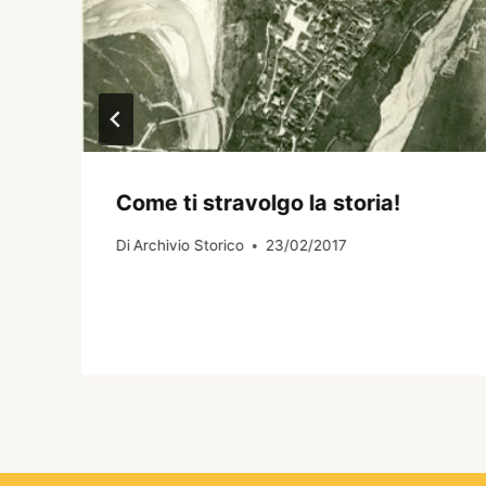
Come ti stravolgo la storia!
Di
Archivio Storico
23/02/2017