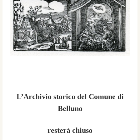
L’Archivio storico del Comune di
Belluno
resterà chiuso