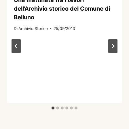
Una mattinata tra i tesori
dell’Archivio storico del Comune di
Belluno
Di
Archivio Storico
25/09/2013