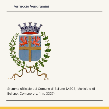
Ferruccio Vendramini
Stemma ufficiale del Comune di Belluno (ASCB, Municipio di
Belluno, Comune b.s. 1, n. 3337)