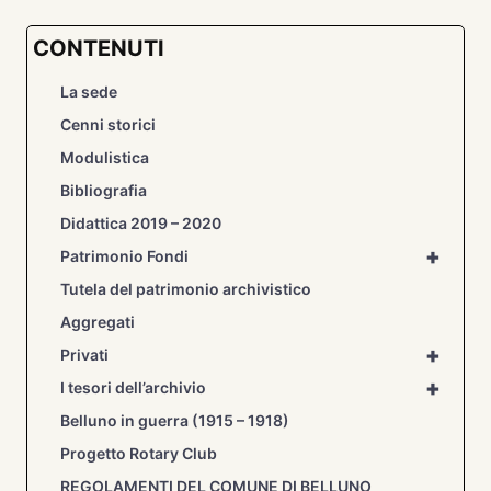
CONTENUTI
La sede
Cenni storici
Modulistica
Bibliografia
Didattica 2019 – 2020
+
Patrimonio Fondi
Tutela del patrimonio archivistico
Aggregati
+
Privati
+
I tesori dell’archivio
Belluno in guerra (1915 – 1918)
Progetto Rotary Club
REGOLAMENTI DEL COMUNE DI BELLUNO