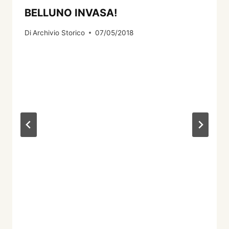
BELLUNO INVASA!
Di
Archivio Storico
07/05/2018