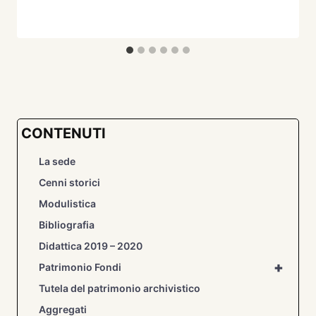
CONTENUTI
La sede
Cenni storici
Modulistica
Bibliografia
Didattica 2019 – 2020
+
Patrimonio Fondi
Tutela del patrimonio archivistico
Aggregati