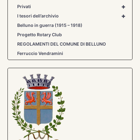
+
Privati
+
I tesori dell’archivio
Belluno in guerra (1915 – 1918)
Progetto Rotary Club
REGOLAMENTI DEL COMUNE DI BELLUNO
Ferruccio Vendramini