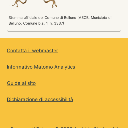
Stemma ufficiale del Comune di Belluno (ASCB, Municipio di
Belluno, Comune b.s. 1, n. 3337)
Contatta il webmaster
Informativo Matomo Analytics
Guida al sito
Dichiarazione di accessibilità