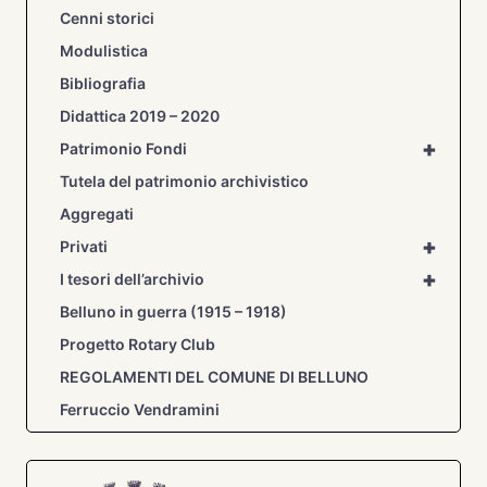
Cenni storici
Modulistica
Bibliografia
Didattica 2019 – 2020
+
Patrimonio Fondi
Tutela del patrimonio archivistico
Aggregati
+
Privati
+
I tesori dell’archivio
Belluno in guerra (1915 – 1918)
Progetto Rotary Club
REGOLAMENTI DEL COMUNE DI BELLUNO
Ferruccio Vendramini