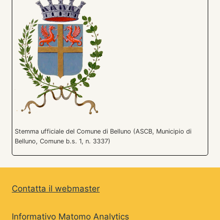
Stemma ufficiale del Comune di Belluno (ASCB, Municipio di
Belluno, Comune b.s. 1, n. 3337)
Contatta il webmaster
Informativo Matomo Analytics