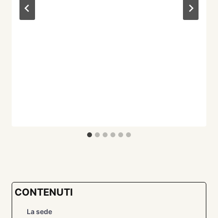
CONTENUTI
La sede