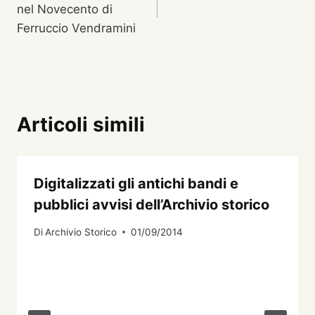
nel Novecento di
Ferruccio Vendramini
Articoli simili
Digitalizzati gli antichi bandi e
pubblici avvisi dell’Archivio storico
Di
Archivio Storico
01/09/2014