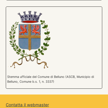
Stemma ufficiale del Comune di Belluno (ASCB, Municipio di
Belluno, Comune b.s. 1, n. 3337)
Contatta il webmaster