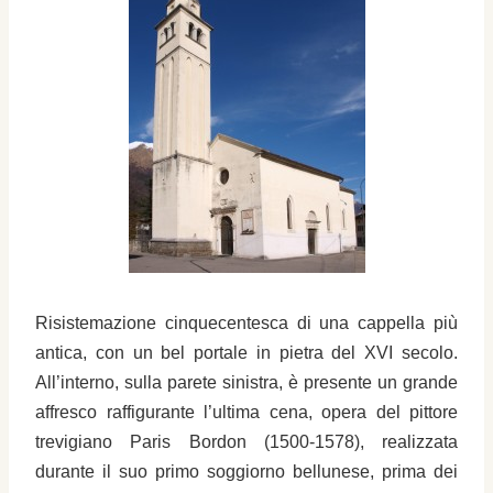
Risistemazione cinquecentesca di una cappella più
antica, con un bel portale in pietra del XVI secolo.
All’interno, sulla parete sinistra, è presente un grande
affresco raffigurante l’ultima cena, opera del pittore
trevigiano Paris Bordon (1500-1578), realizzata
durante il suo primo soggiorno bellunese, prima dei