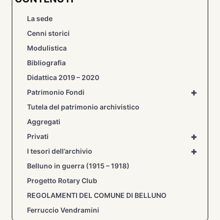
La sede
Cenni storici
Modulistica
Bibliografia
Didattica 2019 – 2020
+
Patrimonio Fondi
Tutela del patrimonio archivistico
Aggregati
+
Privati
+
I tesori dell’archivio
Belluno in guerra (1915 – 1918)
Progetto Rotary Club
REGOLAMENTI DEL COMUNE DI BELLUNO
Ferruccio Vendramini