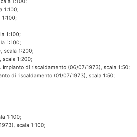
scala 1:100;
a 1:100;
 1:100;
la 1:100;
la 1:100;
, scala 1:200;
, scala 1:200;
00. Impianto di riscaldamento (06/07/1973), scala 1:50;
ianto di riscaldamento (01/07/1973), scala 1:50;
la 1:100;
/1973), scala 1:100;