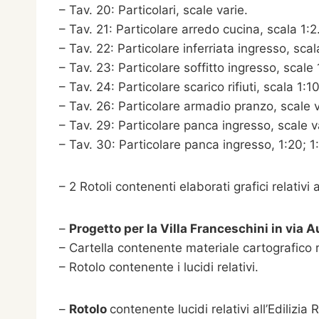
– Tav. 20: Particolari, scale varie.
– Tav. 21: Particolare arredo cucina, scala 1:2
– Tav. 22: Particolare inferriata ingresso, scal
– Tav. 23: Particolare soffitto ingresso, scale 
– Tav. 24: Particolare scarico rifiuti, scala 1:10
– Tav. 26: Particolare armadio pranzo, scale v
– Tav. 29: Particolare panca ingresso, scale v
– Tav. 30: Particolare panca ingresso, 1:20; 1
– 2 Rotoli contenenti elaborati grafici relativi 
–
Progetto per la Villa Franceschini in via 
– Cartella contenente materiale cartografico r
– Rotolo contenente i lucidi relativi.
–
Rotolo
contenente lucidi relativi all’Edilizia