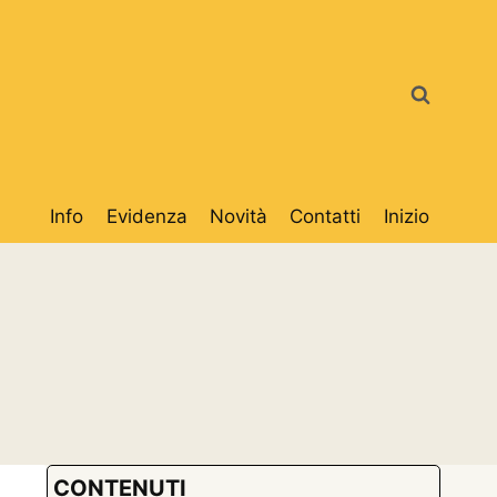
Info
Evidenza
Novità
Contatti
Inizio
CONTENUTI