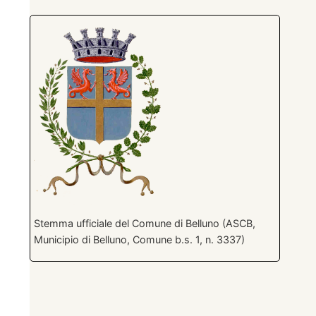
Stemma ufficiale del Comune di Belluno (ASCB,
Municipio di Belluno, Comune b.s. 1, n. 3337)