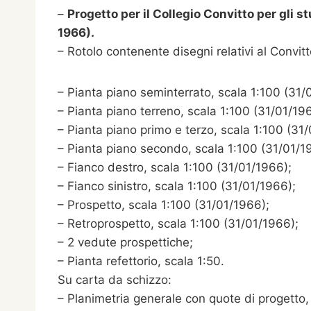
–
Progetto per il Collegio Convitto per gli s
1966).
– Rotolo contenente disegni relativi al Convitto
– Pianta piano seminterrato, scala 1:100 (31/
– Pianta piano terreno, scala 1:100 (31/01/19
– Pianta piano primo e terzo, scala 1:100 (31
– Pianta piano secondo, scala 1:100 (31/01/1
– Fianco destro, scala 1:100 (31/01/1966);
– Fianco sinistro, scala 1:100 (31/01/1966);
– Prospetto, scala 1:100 (31/01/1966);
– Retroprospetto, scala 1:100 (31/01/1966);
– 2 vedute prospettiche;
– Pianta refettorio, scala 1:50.
Su carta da schizzo:
– Planimetria generale con quote di progetto,