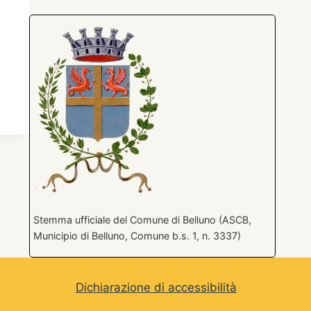
Stemma ufficiale del Comune di Belluno (ASCB,
Municipio di Belluno, Comune b.s. 1, n. 3337)
Dichiarazione di accessibilità