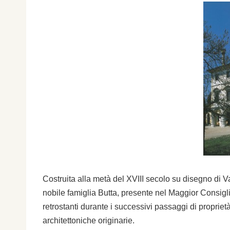
Costruita alla metà del XVIII secolo su disegno di 
nobile famiglia Butta, presente nel Maggior Consiglio
retrostanti durante i successivi passaggi di proprietà
architettoniche originarie.