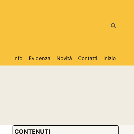
Info
Evidenza
Novità
Contatti
Inizio
CONTENUTI